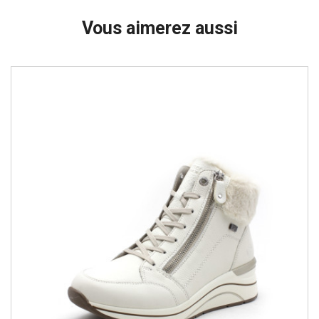
Vous aimerez aussi