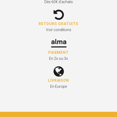
Dès 60€ d'achats
RETOURS GRATUITS
Voir conditions
PAIEMENT
En 2x ou 3x
LIVRAISON
En Europe