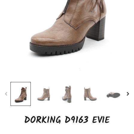
DORKING D9163 EVIE