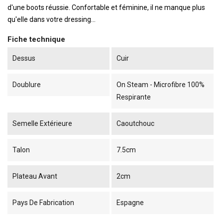
d'une boots réussie. Confortable et féminine, il ne manque plus
qu'elle dans votre dressing...
Fiche technique
Dessus
Cuir
Doublure
On Steam - Microfibre 100%
Respirante
Semelle Extérieure
Caoutchouc
Talon
7.5cm
Plateau Avant
2cm
Pays De Fabrication
Espagne