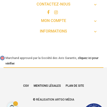
CONTACTEZ-NOUS

MON COMPTE

INFORMATIONS

Marchand approuvé par la Société des Avis Garantis,
cliquez ici pour
vérifier
.
CGV
MENTIONS LÉGALES
PLAN DE SITE
© RÉALISATION ARTGO MÉDIA