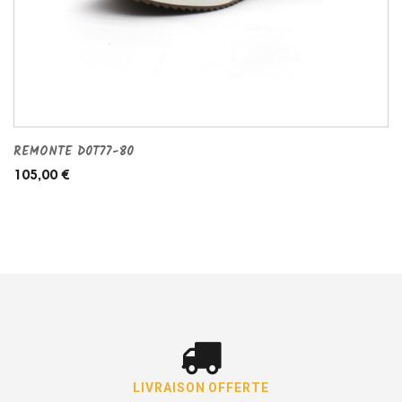
REMONTE D0T77-80
105,00 €
LIVRAISON OFFERTE