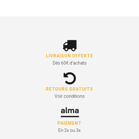
LIVRAISON OFFERTE
Dès 60€ d'achats
RETOURS GRATUITS
Voir conditions
PAIEMENT
En 2x ou 3x