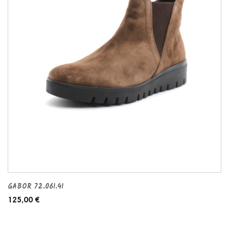
GABOR 72.061.41
125,00 €