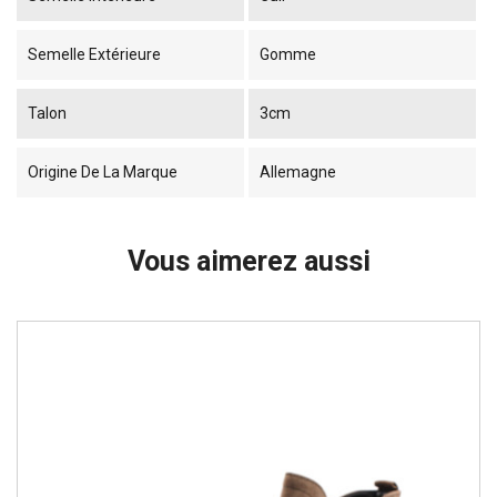
Semelle Extérieure
Gomme
Talon
3cm
Origine De La Marque
Allemagne
Vous aimerez aussi