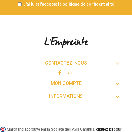
J'ai lu et j'accepte la politique de confidentialité
CONTACTEZ-NOUS

MON COMPTE

INFORMATIONS

Marchand approuvé par la Société des Avis Garantis,
cliquez ici pour