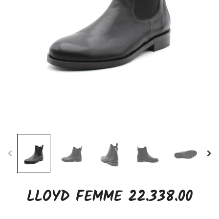
LLOYD FEMME 22.338.00