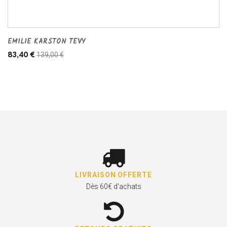
EMILIE KARSTON TEVY
139,00 €
83,40 €
LIVRAISON OFFERTE
Dès 60€ d'achats