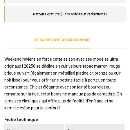
Retours gratuits (Hors soldes et réductions)
DESCRIPTION : WEEKEND 26250
Weekend reviens en force cette saison avec ses modèles ultra
originaux ! 26250 se décline en cuir velours tabac marron, rouge
brique ou vert (également en métallisé platine or, bronze ou cuir
noir lisse) pour vous offrir une bottine facile à porter, en toute
circonstance. Chic et élégante avec son jointé bourrelet qui
remonte sur la tige, cette boots ne manque pas de caractère. On
aime ses élastiques qui offre plus de facilité d'enfilage et sa
semelle crêpe pour le confort !
Fiche technique