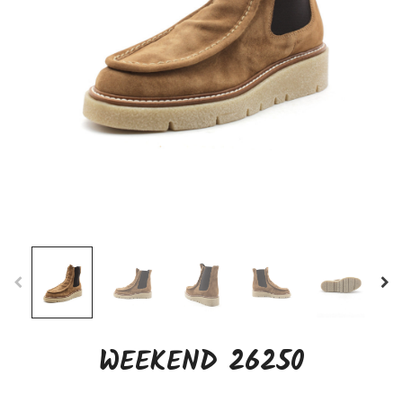
WEEKEND 26250