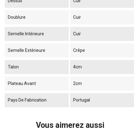
Dessus
Cuir
Doublure
Cuir
Semelle Intérieure
Cuir
Semelle Extérieure
Crêpe
Talon
4cm
Plateau Avant
2cm
Pays De Fabrication
Portugal
Vous aimerez aussi