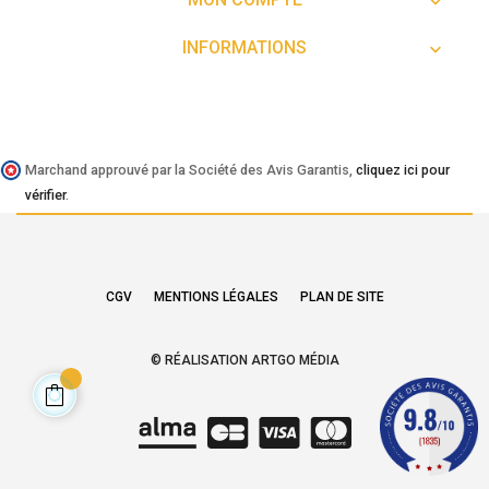

INFORMATIONS

Marchand approuvé par la Société des Avis Garantis,
cliquez ici pour
vérifier
.
CGV
MENTIONS LÉGALES
PLAN DE SITE
© RÉALISATION ARTGO MÉDIA