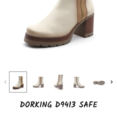
DORKING D9413 SAFE