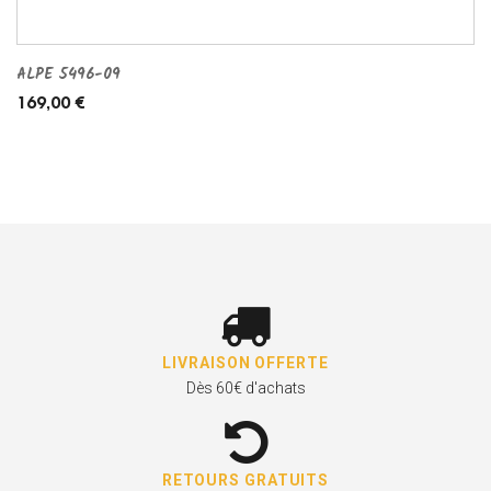
ALPE 5496-09
169,00 €
LIVRAISON OFFERTE
Dès 60€ d'achats
RETOURS GRATUITS