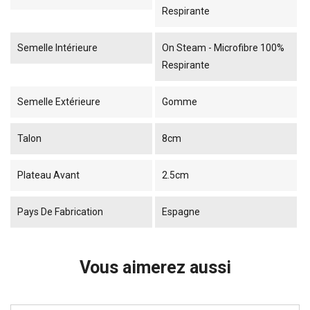
Respirante
Semelle Intérieure
On Steam - Microfibre 100%
Respirante
Semelle Extérieure
Gomme
Talon
8cm
Plateau Avant
2.5cm
Pays De Fabrication
Espagne
Vous aimerez aussi