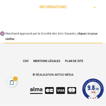
INFORMATIONS

Marchand approuvé par la Société des Avis Garantis,
cliquez ici pour
vérifier
.
CGV
MENTIONS LÉGALES
PLAN DE SITE
© RÉALISATION ARTGO MÉDIA