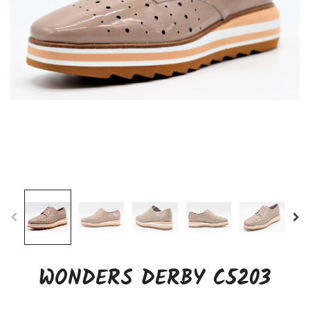
WONDERS DERBY C5203