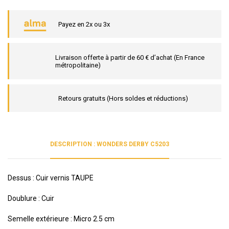
Payez en 2x ou 3x
Livraison offerte à partir de 60 € d’achat (En France
métropolitaine)
Retours gratuits (Hors soldes et réductions)
DESCRIPTION : WONDERS DERBY C5203
Dessus : Cuir vernis TAUPE
Doublure : Cuir
Semelle extérieure : Micro 2.5 cm