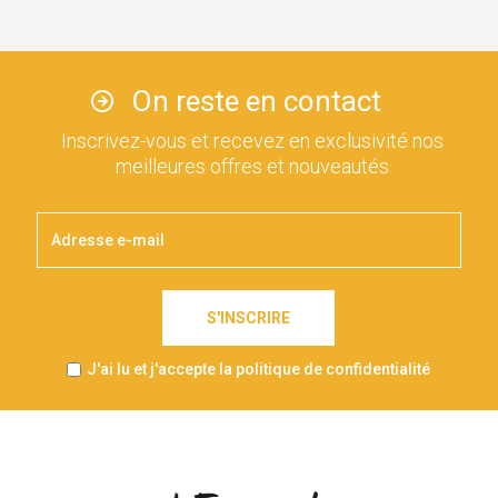
On reste en contact
Inscrivez-vous et recevez en exclusivité nos
meilleures offres et nouveautés
S'INSCRIRE
J'ai lu et j'accepte la politique de confidentialité