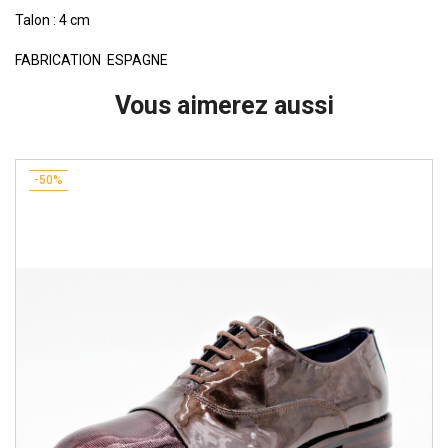
Talon : 4 cm
FABRICATION ESPAGNE
Vous aimerez aussi
-50%