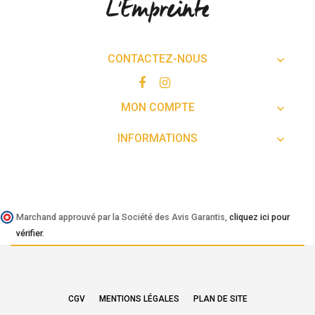
CONTACTEZ-NOUS

MON COMPTE

INFORMATIONS

Marchand approuvé par la Société des Avis Garantis,
cliquez ici pour
vérifier
.
CGV
MENTIONS LÉGALES
PLAN DE SITE