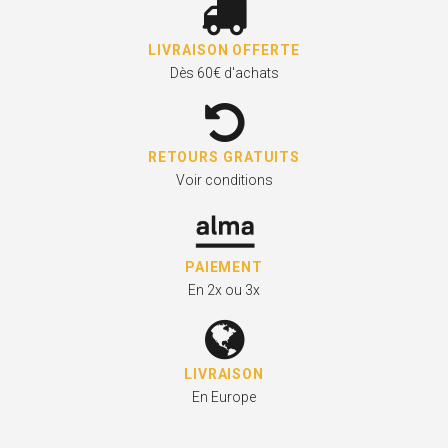
LIVRAISON OFFERTE
Dès 60€ d'achats
RETOURS GRATUITS
Voir conditions
PAIEMENT
En 2x ou 3x
LIVRAISON
En Europe