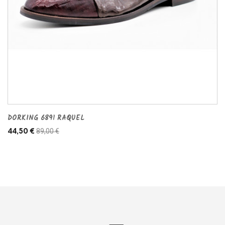
DORKING 6891 RAQUEL
89,00 €
44,50 €