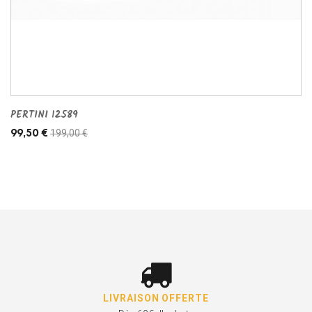
PERTINI 12589
199,00 €
99,50 €
LIVRAISON OFFERTE