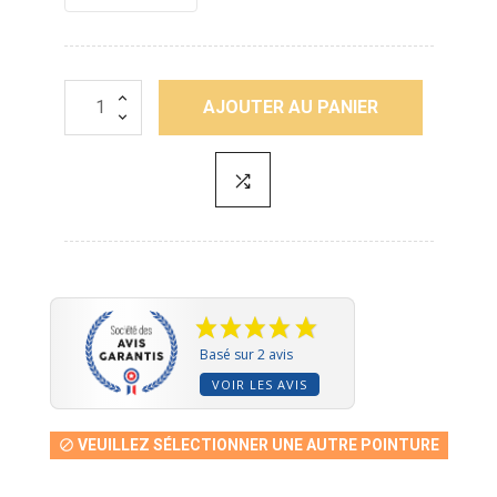
AJOUTER AU PANIER
Basé sur 2 avis
VOIR LES AVIS
VEUILLEZ SÉLECTIONNER UNE AUTRE POINTURE
