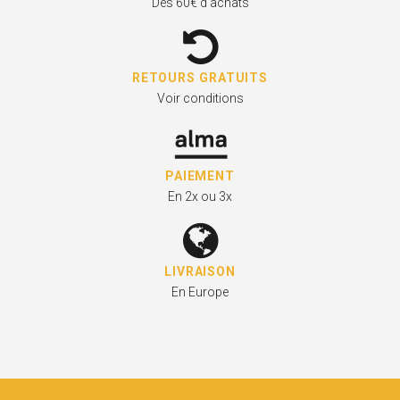
Dès 60€ d'achats
RETOURS GRATUITS
Voir conditions
PAIEMENT
En 2x ou 3x
LIVRAISON
En Europe