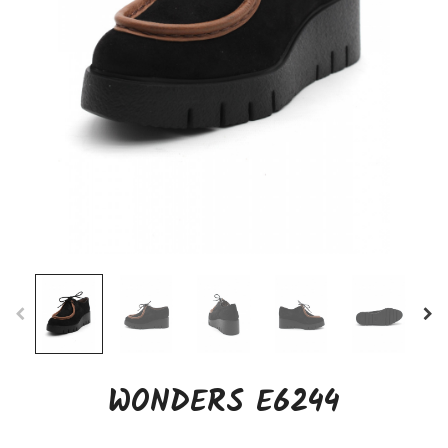
WONDERS E6244