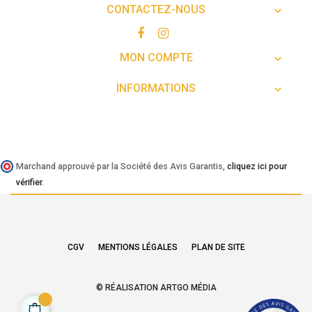
CONTACTEZ-NOUS

MON COMPTE

INFORMATIONS

Marchand approuvé par la Société des Avis Garantis,
cliquez ici pour
vérifier
.
CGV
MENTIONS LÉGALES
PLAN DE SITE
© RÉALISATION ARTGO MÉDIA