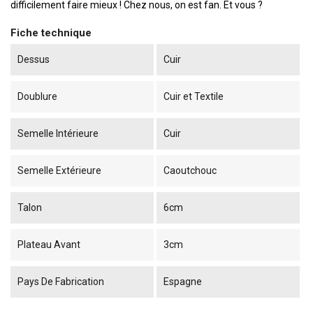
difficilement faire mieux ! Chez nous, on est fan. Et vous ?
Fiche technique
Dessus
Cuir
Doublure
Cuir et Textile
Semelle Intérieure
Cuir
Semelle Extérieure
Caoutchouc
Talon
6cm
Plateau Avant
3cm
Pays De Fabrication
Espagne