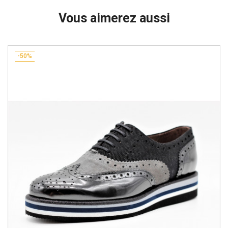
Vous aimerez aussi
-50%