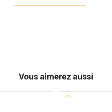
Vous aimerez aussi
-40%