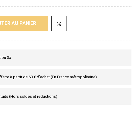
TER AU PANIER
x ou 3x
fferte à partir de 60 € d’achat (En France métropolitaine)
tuits (Hors soldes et réductions)