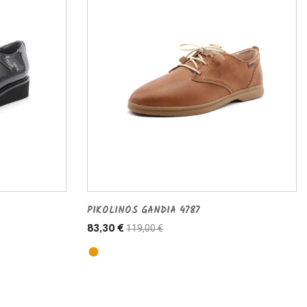
PIKOLINOS GANDIA 4787
119,00 €
83,30 €