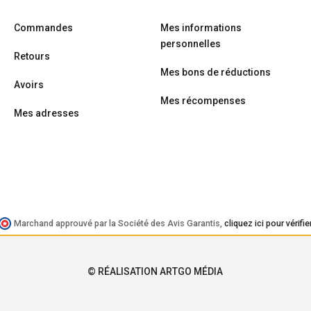
Commandes
Mes informations
personnelles
Retours
Mes bons de réductions
Avoirs
Mes récompenses
Mes adresses
Marchand approuvé par la Société des Avis Garantis,
cliquez ici pour vérifie
© RÉALISATION ARTGO MÉDIA