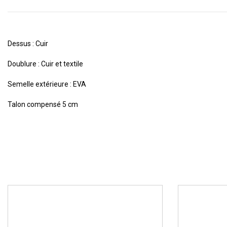
Dessus : Cuir
Doublure : Cuir et textile
Semelle extérieure : EVA
Talon compensé 5 cm