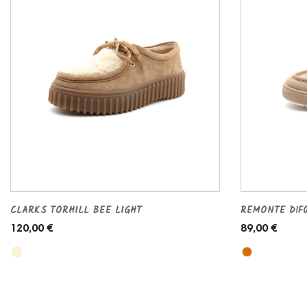
CLARKS TORHILL BEE LIGHT
REMONTE D1F0
120,00 €
89,00 €