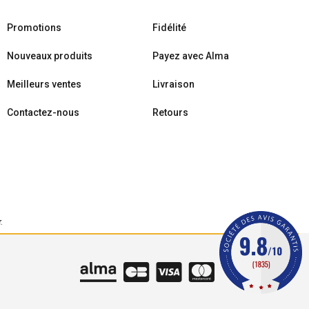
Promotions
Fidélité
Nouveaux produits
Payez avec Alma
Meilleurs ventes
Livraison
Contactez-nous
Retours
r
.