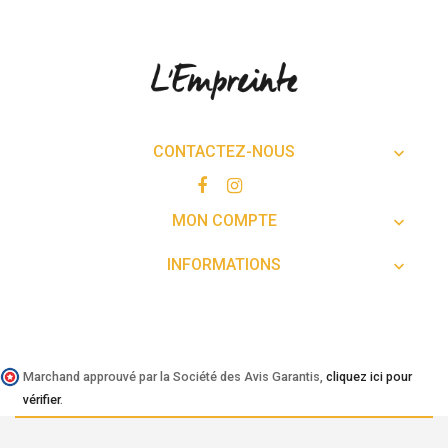
CONTACTEZ-NOUS

MON COMPTE

INFORMATIONS

Marchand approuvé par la Société des Avis Garantis,
cliquez ici pour
vérifier
.