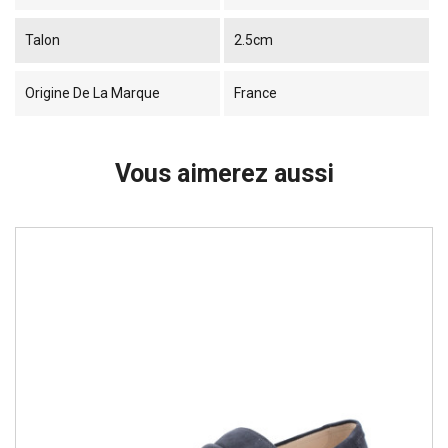
Talon
2.5cm
Origine De La Marque
France
Vous aimerez aussi