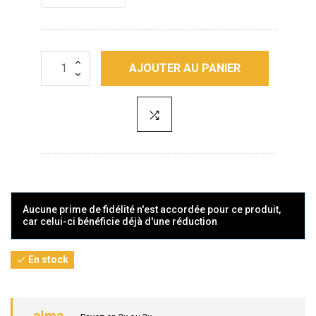
AJOUTER AU PANIER
Aucune prime de fidélité n'est accordée pour ce produit,
car celui-ci bénéficie déjà d'une réduction
En stock
