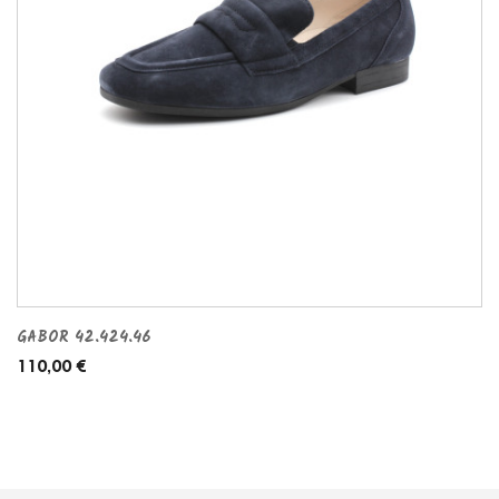
GABOR 42.424.46
110,00 €