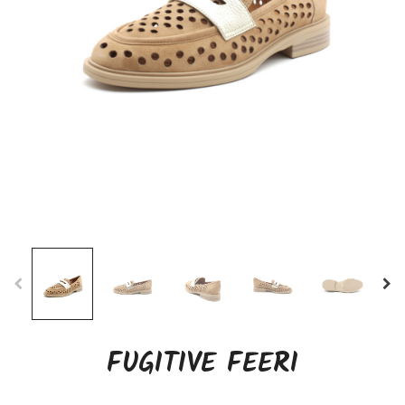
FUGITIVE FEERI