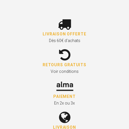
LIVRAISON OFFERTE
Dès 60€ d'achats
RETOURS GRATUITS
Voir conditions
PAIEMENT
En 2x ou 3x
LIVRAISON