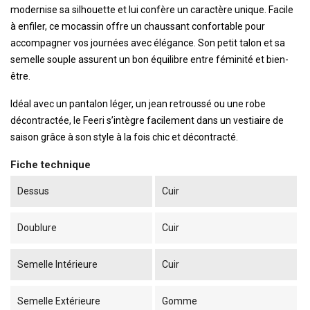
modernise sa silhouette et lui confère un caractère unique. Facile
à enfiler, ce mocassin offre un chaussant confortable pour
accompagner vos journées avec élégance. Son petit talon et sa
semelle souple assurent un bon équilibre entre féminité et bien-
être.
Idéal avec un pantalon léger, un jean retroussé ou une robe
décontractée, le Feeri s’intègre facilement dans un vestiaire de
saison grâce à son style à la fois chic et décontracté.
Fiche technique
Dessus
Cuir
Doublure
Cuir
Semelle Intérieure
Cuir
Semelle Extérieure
Gomme