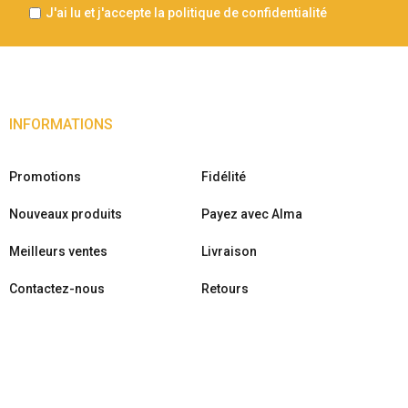
J'ai lu et j'accepte la politique de confidentialité
INFORMATIONS
Promotions
Fidélité
Nouveaux produits
Payez avec Alma
Meilleurs ventes
Livraison
Contactez-nous
Retours