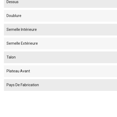
Dessus
Doublure
Semelle Intérieure
Semelle Extérieure
Talon
Plateau Avant
Pays De Fabrication