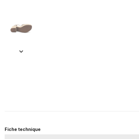
Fiche technique