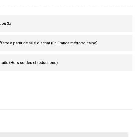
x ou 3x
fferte à partir de 60 € d’achat (En France métropolitaine)
tuits (Hors soldes et réductions)