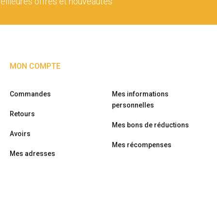
eilleures offres et nouveautés
MON COMPTE
Commandes
Mes informations
personnelles
Retours
Mes bons de réductions
Avoirs
Mes récompenses
Mes adresses