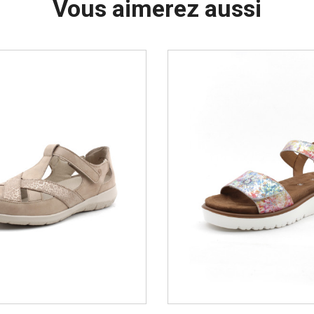
Vous aimerez aussi