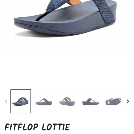
FITFLOP LOTTIE