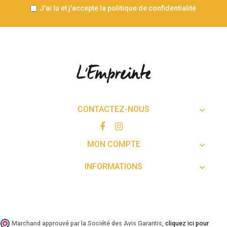
J'ai lu et j'accepte la politique de confidentialité
CONTACTEZ-NOUS

MON COMPTE

INFORMATIONS

Marchand approuvé par la Société des Avis Garantis,
cliquez ici pour