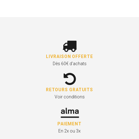
LIVRAISON OFFERTE
Dès 60€ d'achats
RETOURS GRATUITS
Voir conditions
PAIEMENT
En 2x ou 3x