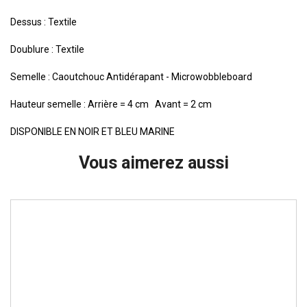
Dessus : Textile
Doublure : Textile
Semelle : Caoutchouc Antidérapant - Microwobbleboard
Hauteur semelle : Arrière = 4 cm Avant = 2 cm
DISPONIBLE EN NOIR ET BLEU MARINE
Vous aimerez aussi