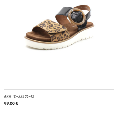
ARA 12-33505-12
99,00 €