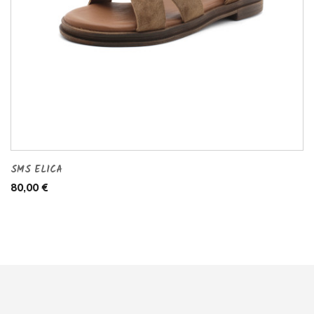
SMS ELICA
80,00 €