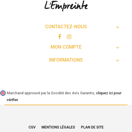
CONTACTEZ-NOUS

MON COMPTE

INFORMATIONS

Marchand approuvé par la Société des Avis Garantis,
cliquez ici pour
vérifier
.
CGV
MENTIONS LÉGALES
PLAN DE SITE