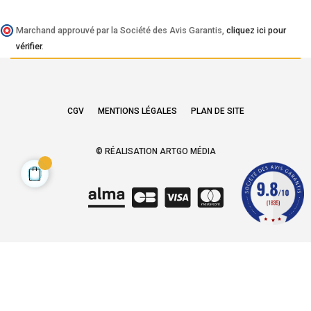
Marchand approuvé par la Société des Avis Garantis,
cliquez ici pour
vérifier
.
CGV
MENTIONS LÉGALES
PLAN DE SITE
© RÉALISATION ARTGO MÉDIA