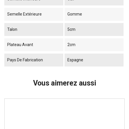
Semelle Extérieure
Gomme
Talon
5cm
Plateau Avant
2cm
Pays De Fabrication
Espagne
Vous aimerez aussi