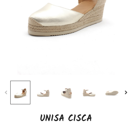
UNISA CISCA