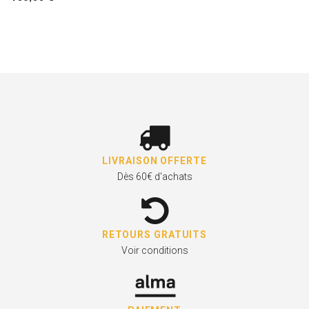
LIVRAISON OFFERTE
Dès 60€ d'achats
RETOURS GRATUITS
Voir conditions