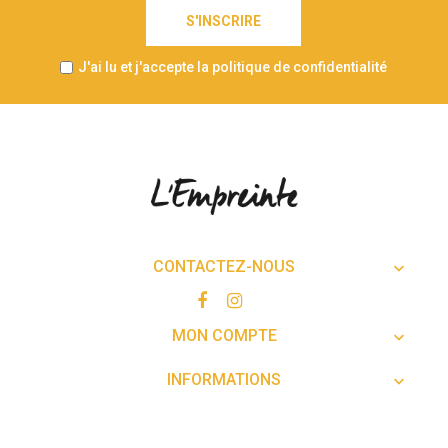
S'INSCRIRE
J'ai lu et j'accepte la politique de confidentialité
CONTACTEZ-NOUS

MON COMPTE

INFORMATIONS
