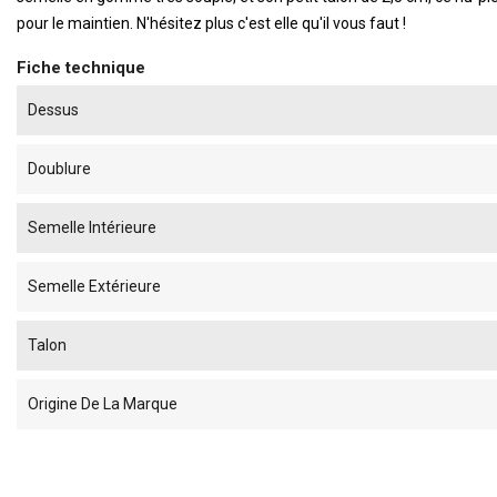
pour le maintien. N'hésitez plus c'est elle qu'il vous faut !
Fiche technique
Dessus
Doublure
Semelle Intérieure
Semelle Extérieure
Talon
Origine De La Marque