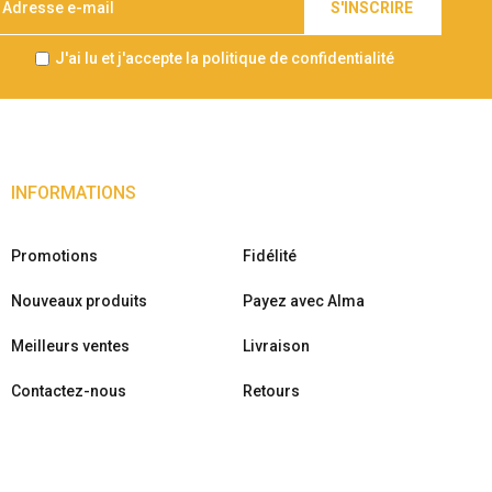
S'INSCRIRE
J'ai lu et j'accepte la politique de confidentialité
INFORMATIONS
Promotions
Fidélité
Nouveaux produits
Payez avec Alma
Meilleurs ventes
Livraison
Contactez-nous
Retours