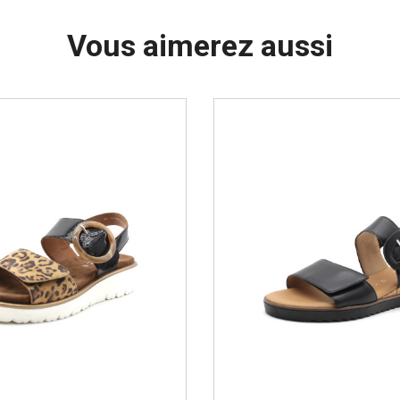
Vous aimerez aussi