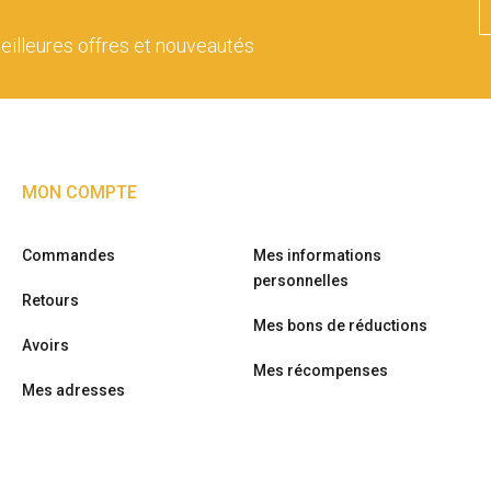
eilleures offres et nouveautés
MON COMPTE
Commandes
Mes informations
personnelles
Retours
Mes bons de réductions
Avoirs
Mes récompenses
Mes adresses