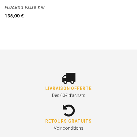
FLUCHOS F2150 KAI
135,00 €
LIVRAISON OFFERTE
Dès 60€ d'achats
RETOURS GRATUITS
Voir conditions