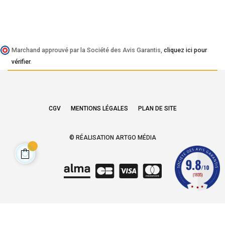
Marchand approuvé par la Société des Avis Garantis,
cliquez ici pour
vérifier
.
CGV
MENTIONS LÉGALES
PLAN DE SITE
© RÉALISATION ARTGO MÉDIA