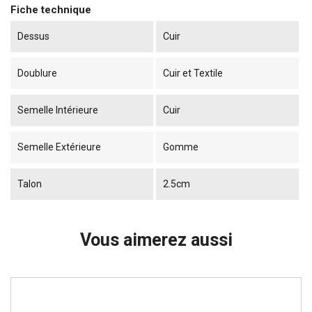
Fiche technique
Dessus
Cuir
Doublure
Cuir et Textile
Semelle Intérieure
Cuir
Semelle Extérieure
Gomme
Talon
2.5cm
Vous aimerez aussi