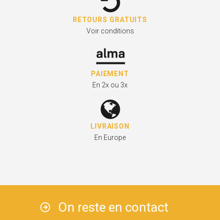
RETOURS GRATUITS
Voir conditions
PAIEMENT
En 2x ou 3x
LIVRAISON
En Europe
On reste en contact