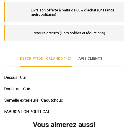
Livraison offerte à partir de 60 € d’achat (En France
métropolitaine)
Retours gratuits (Hors soldes et réductions)
DESCRIPTION : ORLANDO 1421
AVIS CLIENTS
Dessus : Cuir
Doublure : Cuir
Semelle extérieure : Caoutchouc
FABRICATION PORTUGAL
Vous aimerez aussi