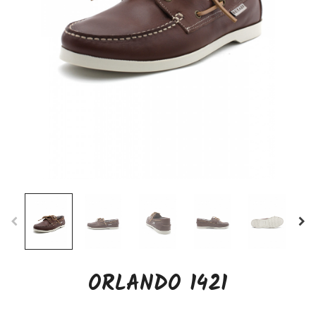
ORLANDO 1421