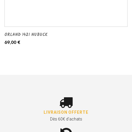
ORLAND 1421 NUBUCK
69,00 €
LIVRAISON OFFERTE
Dès 60€ d'achats