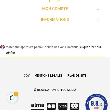
MON COMPTE

INFORMATIONS

Marchand approuvé par la Société des Avis Garantis,
cliquez ici pour
vérifier
.
CGV
MENTIONS LÉGALES
PLAN DE SITE
© RÉALISATION ARTGO MÉDIA