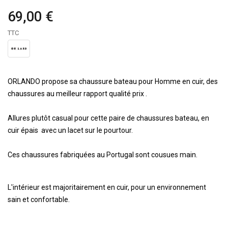
69,00 €
TTC
ORLANDO propose sa chaussure bateau pour Homme en cuir, des
chaussures au meilleur rapport qualité prix .
Allures plutôt casual pour cette paire de chaussures bateau, en
cuir épais avec un lacet sur le pourtour.
Ces chaussures fabriquées au Portugal sont cousues main.
L'intérieur est majoritairement en cuir, pour un environnement
sain et confortable.