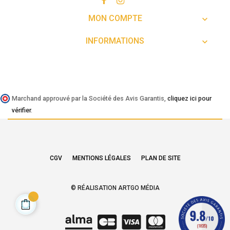
MON COMPTE

INFORMATIONS

Marchand approuvé par la Société des Avis Garantis,
cliquez ici pour
vérifier
.
CGV
MENTIONS LÉGALES
PLAN DE SITE
© RÉALISATION ARTGO MÉDIA