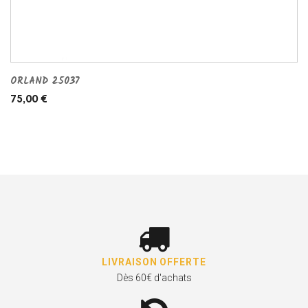
ORLAND 25037
75,00 €
LIVRAISON OFFERTE
Dès 60€ d'achats