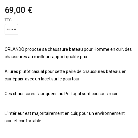
69,00 €
TTC
ORLANDO propose sa chaussure bateau pour Homme en cuir, des
chaussures au meilleur rapport qualité prix .
Allures plutôt casual pour cette paire de chaussures bateau, en
cuir épais avec un lacet sur le pourtour.
Ces chaussures fabriquées au Portugal sont cousues main.
L'intérieur est majoritairement en cuir, pour un environnement
sain et confortable.