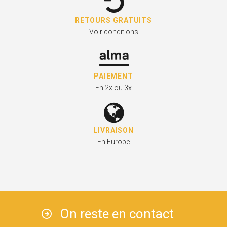
RETOURS GRATUITS
Voir conditions
PAIEMENT
En 2x ou 3x
LIVRAISON
En Europe
On reste en contact