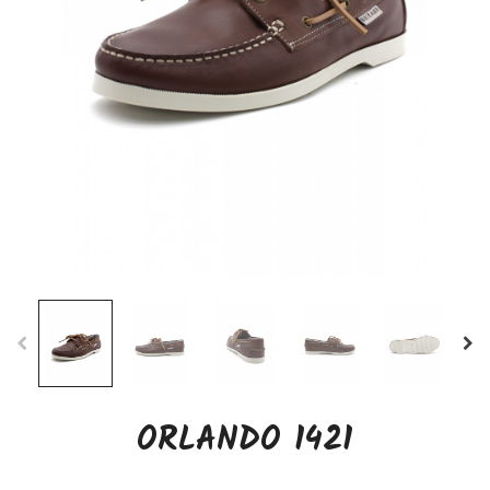
ORLANDO 1421