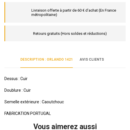
Livraison offerte à partir de 60 € d’achat (En France
métropolitaine)
Retours gratuits (Hors soldes et réductions)
DESCRIPTION : ORLANDO 1421
AVIS CLIENTS
Dessus : Cuir
Doublure : Cuir
Semelle extérieure : Caoutchouc
FABRICATION PORTUGAL
Vous aimerez aussi