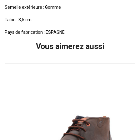
Semelle extérieure : Gomme
Talon : 3,5 cm
Pays de fabrication : ESPAGNE
Vous aimerez aussi