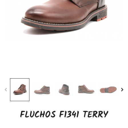
FLUCHOS F1341 TERRY