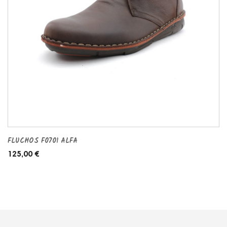
FLUCHOS F0701 ALFA
125,00 €