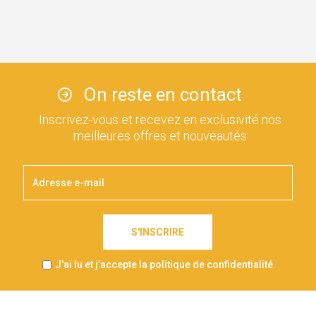
On reste en contact
Inscrivez-vous et recevez en exclusivité nos
meilleures offres et nouveautés
S'INSCRIRE
J'ai lu et j'accepte la politique de confidentialité