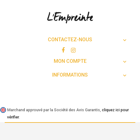
CONTACTEZ-NOUS

MON COMPTE

INFORMATIONS

Marchand approuvé par la Société des Avis Garantis,
cliquez ici pour
vérifier
.