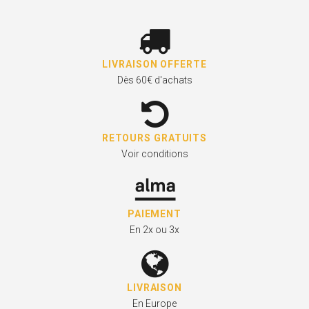
LIVRAISON OFFERTE
Dès 60€ d'achats
RETOURS GRATUITS
Voir conditions
PAIEMENT
En 2x ou 3x
LIVRAISON
En Europe