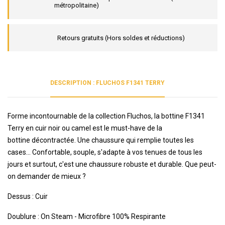
métropolitaine)
Retours gratuits (Hors soldes et réductions)
DESCRIPTION : FLUCHOS F1341 TERRY
Forme incontournable de la collection Fluchos, la bottine F1341
Terry en cuir noir ou camel est le must-have de la
bottine décontractée. Une chaussure qui remplie toutes les
cases... Confortable, souple, s'adapte à vos tenues de tous les
jours et surtout, c'est une chaussure robuste et durable. Que peut-
on demander de mieux ?
Dessus : Cuir
Doublure : On Steam - Microfibre 100% Respirante