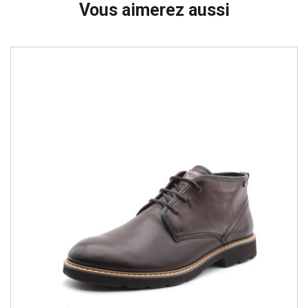
Vous aimerez aussi