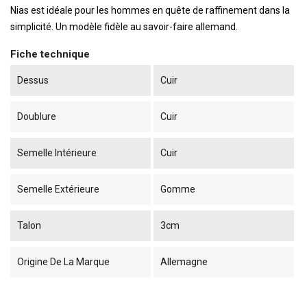
Nias est idéale pour les hommes en quête de raffinement dans la
simplicité. Un modèle fidèle au savoir-faire allemand.
Fiche technique
Dessus
Cuir
Doublure
Cuir
Semelle Intérieure
Cuir
Semelle Extérieure
Gomme
Talon
3cm
Origine De La Marque
Allemagne