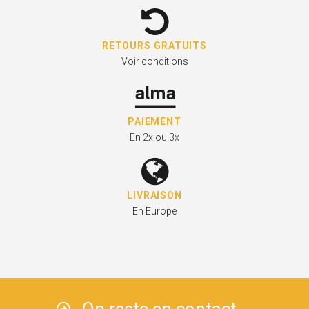
RETOURS GRATUITS
Voir conditions
PAIEMENT
En 2x ou 3x
LIVRAISON
En Europe
On reste en contact