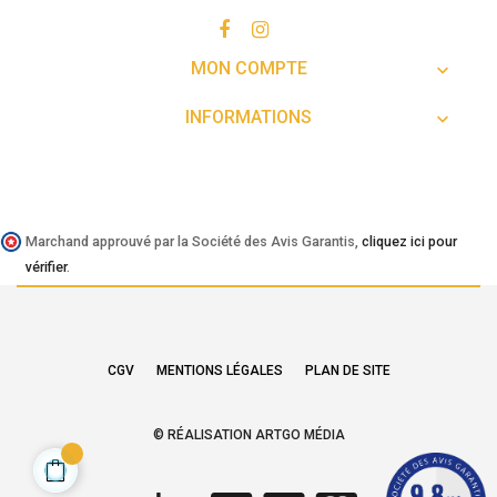
MON COMPTE

INFORMATIONS

Marchand approuvé par la Société des Avis Garantis,
cliquez ici pour
vérifier
.
CGV
MENTIONS LÉGALES
PLAN DE SITE
© RÉALISATION ARTGO MÉDIA