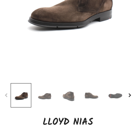
LLOYD NIAS