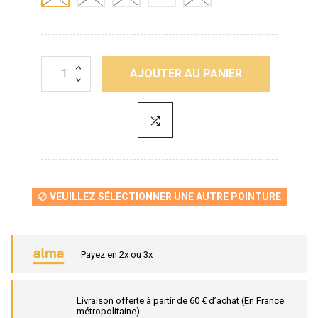
AJOUTER AU PANIER
VEUILLEZ SÉLECTIONNER UNE AUTRE POINTURE

Payez en 2x ou 3x
Livraison offerte à partir de 60 € d’achat (En France
métropolitaine)