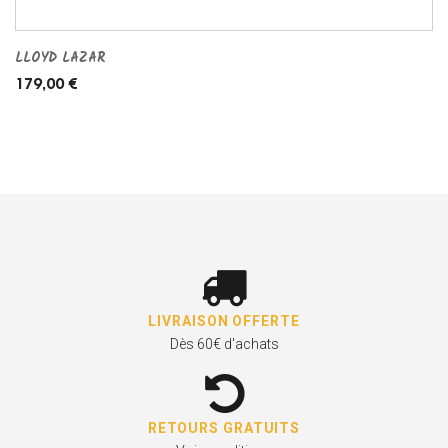
LLOYD LAZAR
179,00 €
LIVRAISON OFFERTE
Dès 60€ d'achats
RETOURS GRATUITS