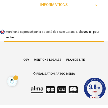
INFORMATIONS

Marchand approuvé par la Société des Avis Garantis,
cliquez ici pour
vérifier
.
CGV
MENTIONS LÉGALES
PLAN DE SITE
© RÉALISATION ARTGO MÉDIA