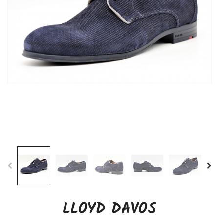
LLOYD DAVOS