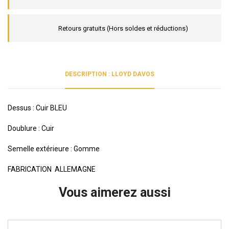
Retours gratuits (Hors soldes et réductions)
DESCRIPTION : LLOYD DAVOS
Dessus : Cuir BLEU
Doublure : Cuir
Semelle extérieure : Gomme
FABRICATION ALLEMAGNE
Vous aimerez aussi