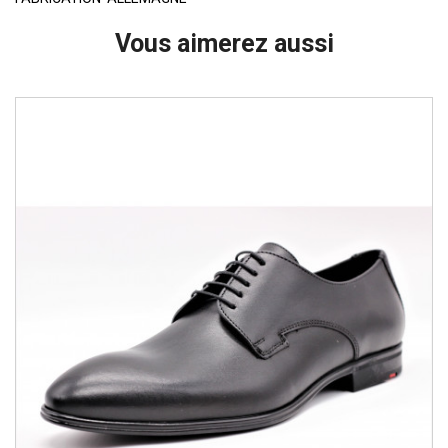
Vous aimerez aussi