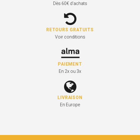
Dès 60€ d'achats
RETOURS GRATUITS
Voir conditions
PAIEMENT
En 2x ou 3x
LIVRAISON
En Europe