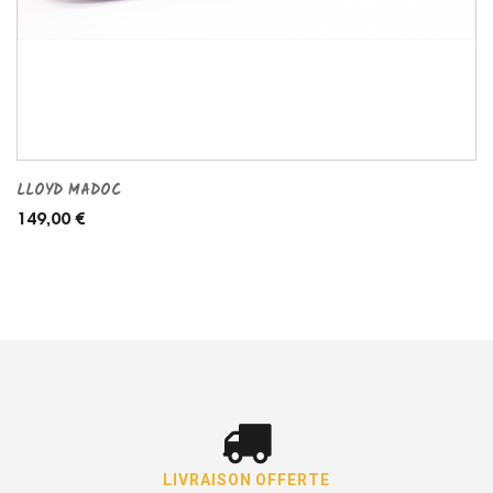
LLOYD MADOC
149,00 €
LIVRAISON OFFERTE