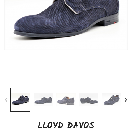
LLOYD DAVOS