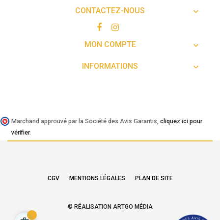
CONTACTEZ-NOUS

MON COMPTE

INFORMATIONS

Marchand approuvé par la Société des Avis Garantis,
cliquez ici pour
vérifier
.
CGV
MENTIONS LÉGALES
PLAN DE SITE
© RÉALISATION ARTGO MÉDIA