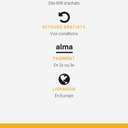
Dès 60€ d'achats
RETOURS GRATUITS
Voir conditions
PAIEMENT
En 2x ou 3x
LIVRAISON
En Europe