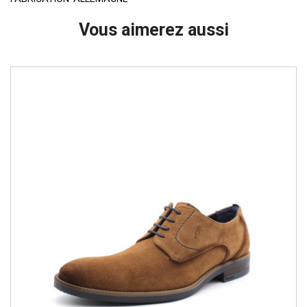
Vous aimerez aussi