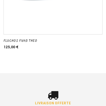
FLUCHOS F1643 THEO
125,00 €
LIVRAISON OFFERTE