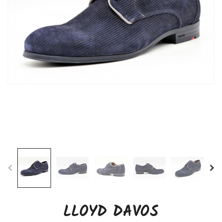
LLOYD DAVOS