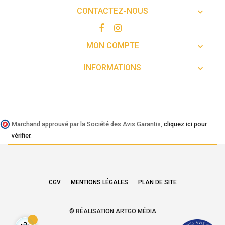
CONTACTEZ-NOUS

MON COMPTE

INFORMATIONS

Marchand approuvé par la Société des Avis Garantis,
cliquez ici pour
vérifier
.
CGV
MENTIONS LÉGALES
PLAN DE SITE
© RÉALISATION ARTGO MÉDIA