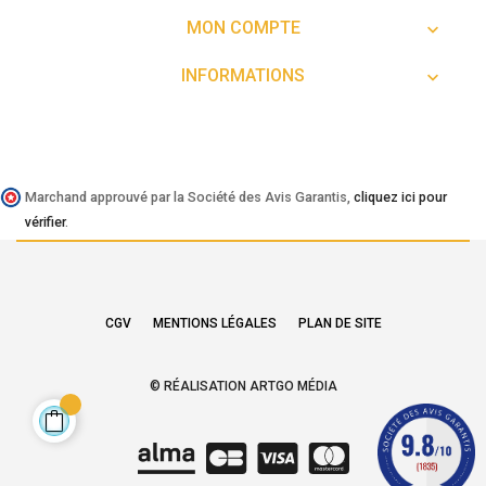
MON COMPTE

INFORMATIONS

Marchand approuvé par la Société des Avis Garantis,
cliquez ici pour
vérifier
.
CGV
MENTIONS LÉGALES
PLAN DE SITE
© RÉALISATION ARTGO MÉDIA