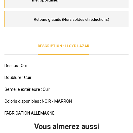
métropolitaine)
Retours gratuits (Hors soldes et réductions)
DESCRIPTION : LLOYD LAZAR
Dessus : Cuir
Doublure : Cuir
Semelle extérieure : Cuir
Coloris disponibles : NOIR - MARRON
FABRICATION ALLEMAGNE
Vous aimerez aussi