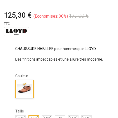
125,30 €
179,00 €
Économisez 30%
TTC
CHAUSSURE HABILLEE pour hommes par LLOYD.
Des finitions impeccables et une allure très moderne.
Couleur
Taille