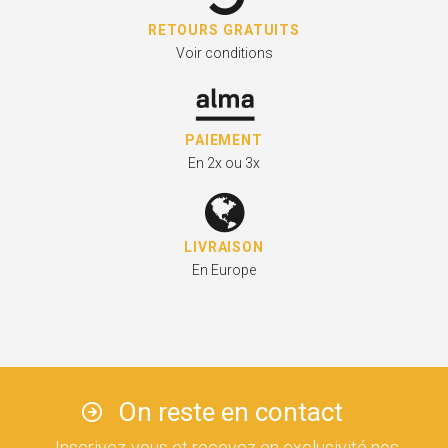
RETOURS GRATUITS
Voir conditions
PAIEMENT
En 2x ou 3x
LIVRAISON
En Europe
On reste en contact
Inscrivez-vous et recevez en exclusivité nos