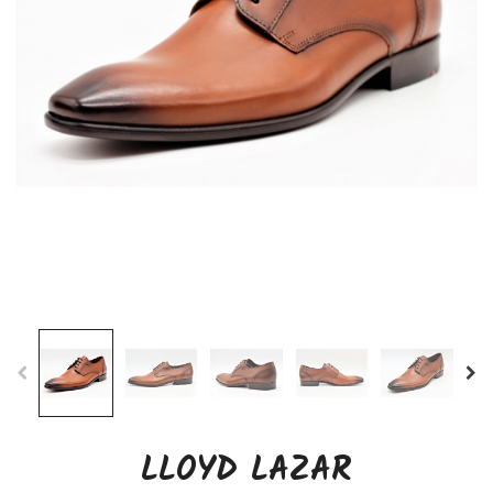
LLOYD LAZAR