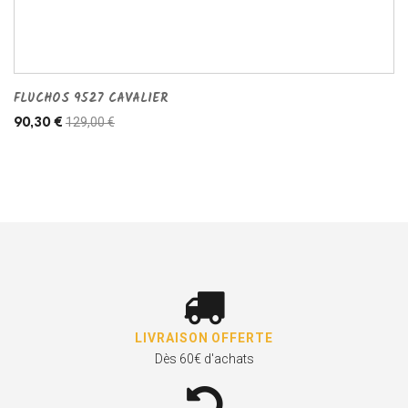
FLUCHOS 9527 CAVALIER
129,00 €
90,30 €
LIVRAISON OFFERTE
Dès 60€ d'achats