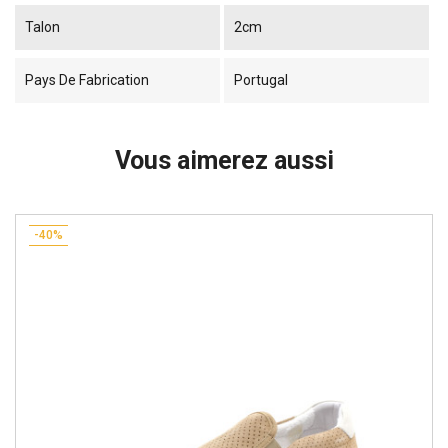
Talon
2cm
Pays De Fabrication
Portugal
Vous aimerez aussi
-40%