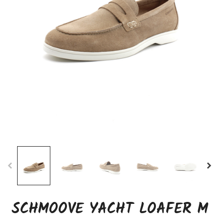
SCHMOOVE YACHT LOAFER M