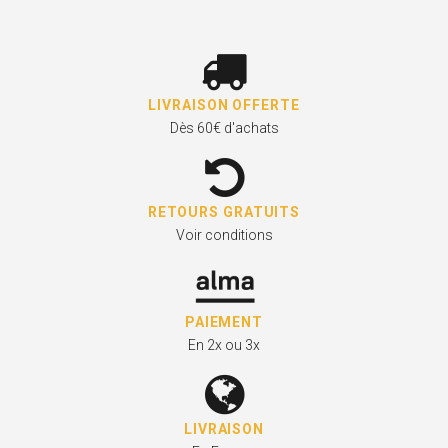
LIVRAISON OFFERTE
Dès 60€ d'achats
RETOURS GRATUITS
Voir conditions
PAIEMENT
En 2x ou 3x
LIVRAISON