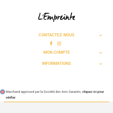
CONTACTEZ-NOUS

MON COMPTE

INFORMATIONS

Marchand approuvé par la Société des Avis Garantis,
cliquez ici pour
vérifier
.