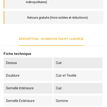
métropolitaine)
Retours gratuits (Hors soldes et réductions)
DESCRIPTION : SCHMOOVE YACHT LOAFER M
Fiche technique
Dessus
Cuir
Doublure
Cuir et Textile
Semelle Intérieure
Cuir
Semelle Extérieure
Gomme