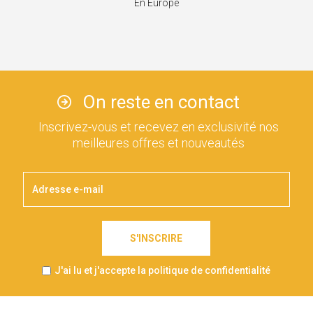
En Europe
On reste en contact
Inscrivez-vous et recevez en exclusivité nos
meilleures offres et nouveautés
S'INSCRIRE
J'ai lu et j'accepte la politique de confidentialité