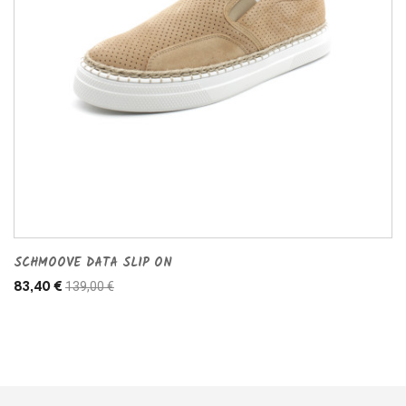
SCHMOOVE DATA SLIP ON
139,00 €
83,40 €