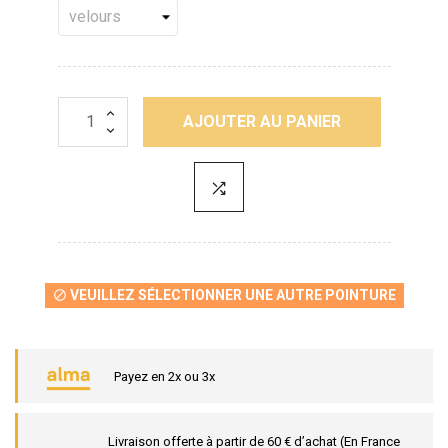
AJOUTER AU PANIER
VEUILLEZ SÉLECTIONNER UNE AUTRE POINTURE

Payez en 2x ou 3x
Livraison offerte à partir de 60 € d’achat (En France