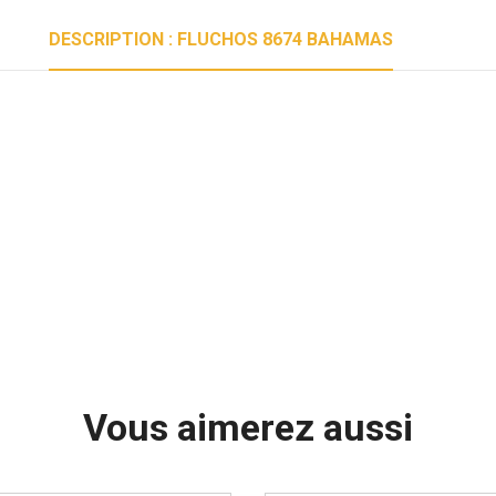
DESCRIPTION : FLUCHOS 8674 BAHAMAS
Vous aimerez aussi