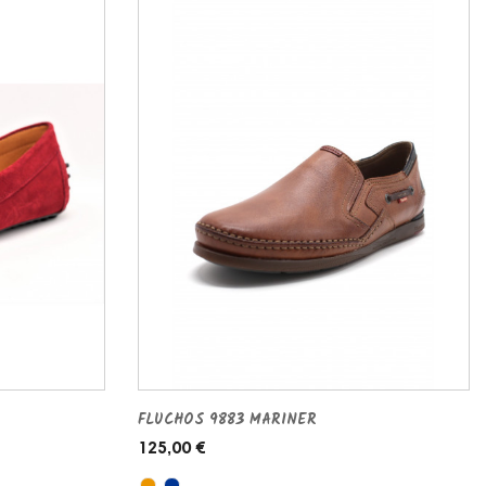
FLUCHOS 9883 MARINER
125,00 €