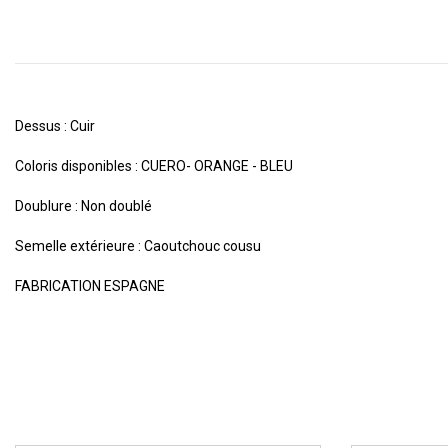
Dessus : Cuir
Coloris disponibles : CUERO- ORANGE - BLEU
Doublure : Non doublé
Semelle extérieure : Caoutchouc cousu
FABRICATION ESPAGNE