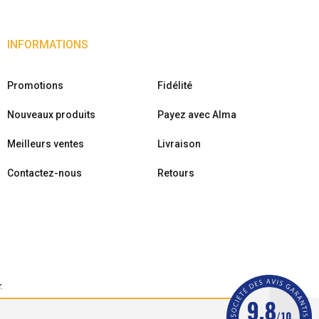
INFORMATIONS
Promotions
Fidélité
Nouveaux produits
Payez avec Alma
Meilleurs ventes
Livraison
Contactez-nous
Retours
r
.