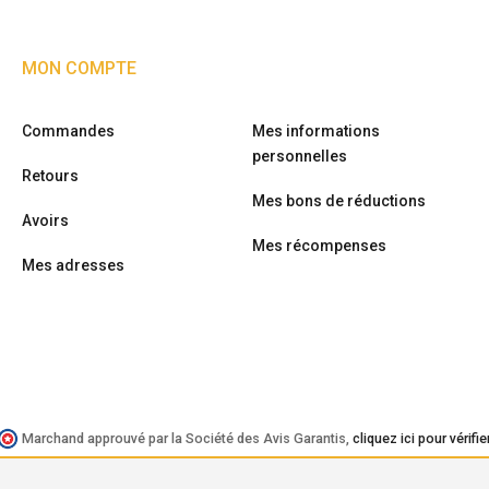
MON COMPTE
Commandes
Mes informations
personnelles
Retours
Mes bons de réductions
Avoirs
Mes récompenses
Mes adresses
Marchand approuvé par la Société des Avis Garantis,
cliquez ici pour vérifie