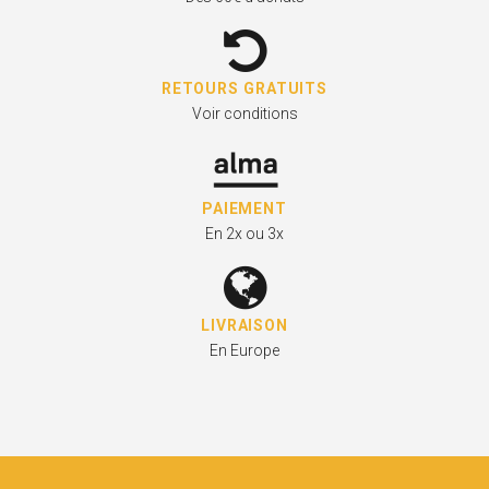
RETOURS GRATUITS
Voir conditions
PAIEMENT
En 2x ou 3x
LIVRAISON
En Europe