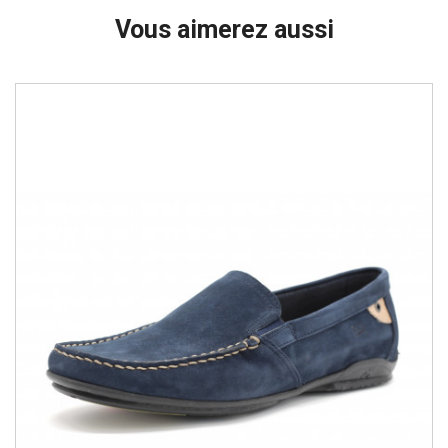
Vous aimerez aussi