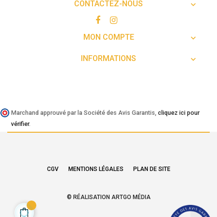
CONTACTEZ-NOUS

MON COMPTE

INFORMATIONS

Marchand approuvé par la Société des Avis Garantis,
cliquez ici pour
vérifier
.
CGV
MENTIONS LÉGALES
PLAN DE SITE
© RÉALISATION ARTGO MÉDIA