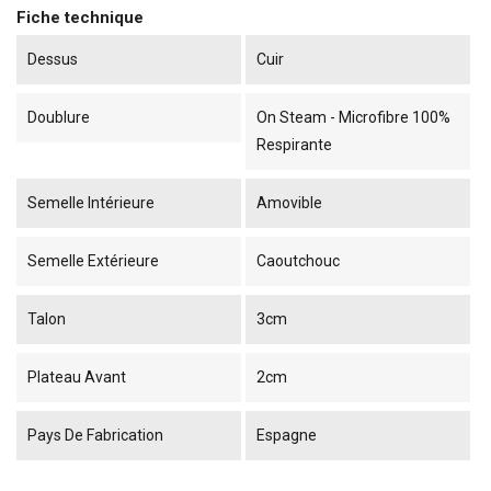
Fiche technique
Dessus
Cuir
Doublure
On Steam - Microfibre 100%
Respirante
Semelle Intérieure
Amovible
Semelle Extérieure
Caoutchouc
Talon
3cm
Plateau Avant
2cm
Pays De Fabrication
Espagne