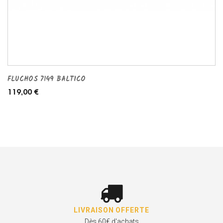
FLUCHOS 7149 BALTICO
119,00 €
LIVRAISON OFFERTE
Dès 60€ d'achats