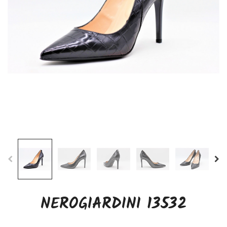
NEROGIARDINI 13532