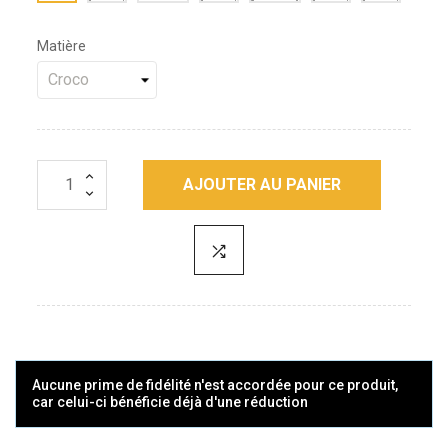
Matière
AJOUTER AU PANIER
Aucune prime de fidélité n'est accordée pour ce produit,
car celui-ci bénéficie déjà d'une réduction