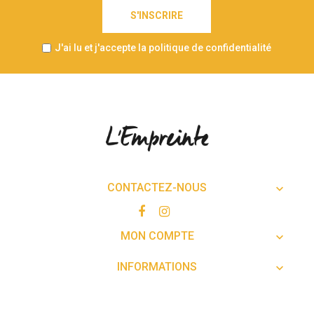
S'INSCRIRE
J'ai lu et j'accepte la politique de confidentialité
CONTACTEZ-NOUS

MON COMPTE

INFORMATIONS
