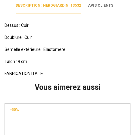
DESCRIPTION : NEROGIARDINI 13532
AVIS CLIENTS
Dessus : Cuir
Doublure : Cuir
Semelle extérieure : Elastomère
Talon : 9 cm
FABRICATION ITALIE
Vous aimerez aussi
-50%