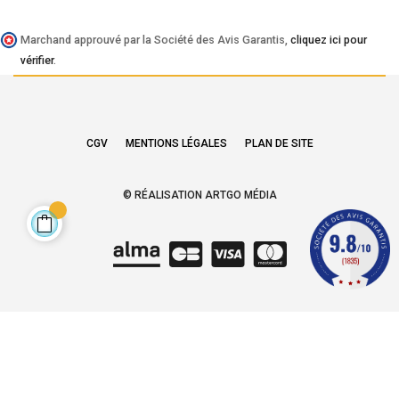
Marchand approuvé par la Société des Avis Garantis,
cliquez ici pour
vérifier
.
CGV
MENTIONS LÉGALES
PLAN DE SITE
© RÉALISATION ARTGO MÉDIA