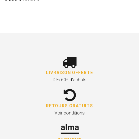
LIVRAISON OFFERTE
Dès 60€ d'achats
RETOURS GRATUITS
Voir conditions