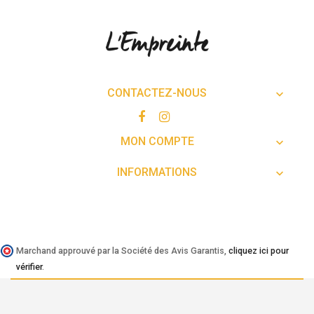
CONTACTEZ-NOUS

MON COMPTE

INFORMATIONS

Marchand approuvé par la Société des Avis Garantis,
cliquez ici pour
vérifier
.