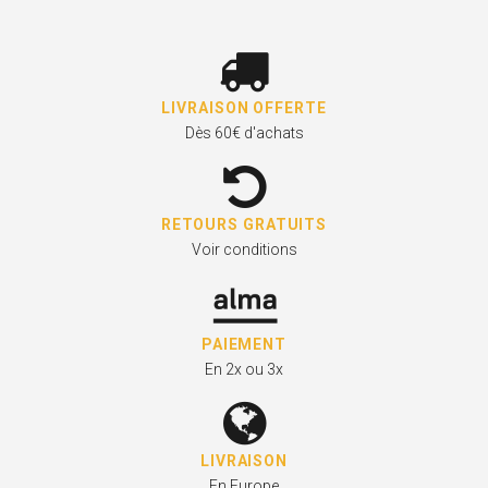
LIVRAISON OFFERTE
Dès 60€ d'achats
RETOURS GRATUITS
Voir conditions
PAIEMENT
En 2x ou 3x
LIVRAISON
En Europe