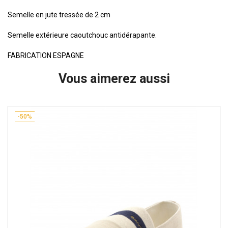
Semelle en jute tressée de 2 cm
Semelle extérieure caoutchouc antidérapante.
FABRICATION ESPAGNE
Vous aimerez aussi
-50%