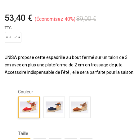
53,40 €
89,00 €
Économisez 40%
TTC
UNISA propose cette espadrille au bout fermé sur un talon de 3
cm avec en plus une plateforme de 2 cm en tressage de jute.
Accessoire indispensable de l'été , elle sera parfaite pour la saison.
Couleur
Taille