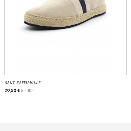
GANT RAFFIAVILLE
59,00 €
29,50 €