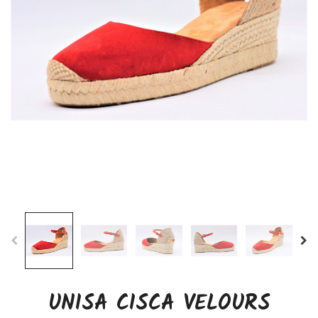
UNISA CISCA VELOURS