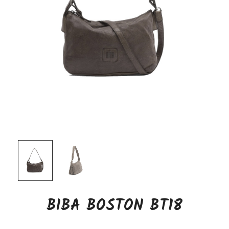
BIBA BOSTON BT18