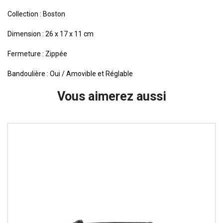
Collection : Boston
Dimension :
26 x 17 x 11 cm
Fermeture : Zippée
Bandoulière : Oui / Amovible et Réglable
Vous aimerez aussi