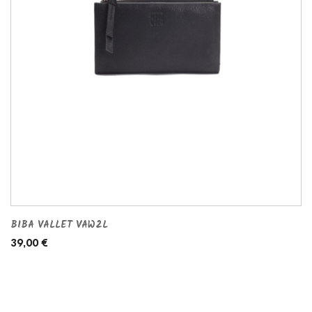
BIBA VALLET VAW2L
39,00 €