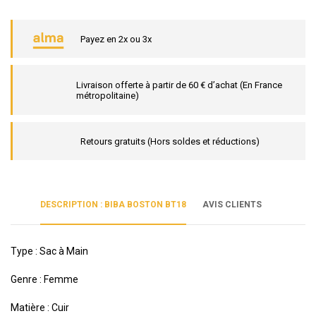
Payez en 2x ou 3x
Livraison offerte à partir de 60 € d’achat (En France
métropolitaine)
Retours gratuits (Hors soldes et réductions)
DESCRIPTION : BIBA BOSTON BT18
AVIS CLIENTS
Type : Sac à Main
Genre : Femme
Matière : Cuir