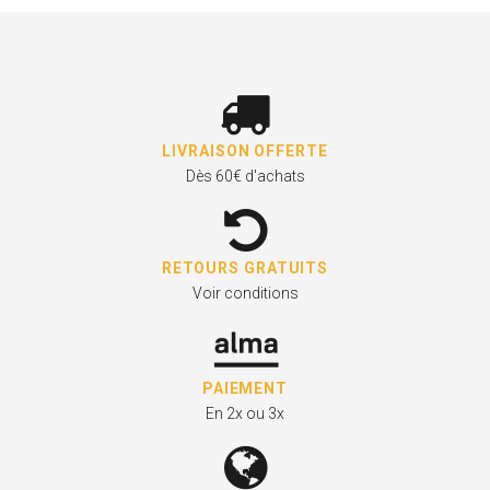
LIVRAISON OFFERTE
Dès 60€ d'achats
RETOURS GRATUITS
Voir conditions
PAIEMENT
En 2x ou 3x