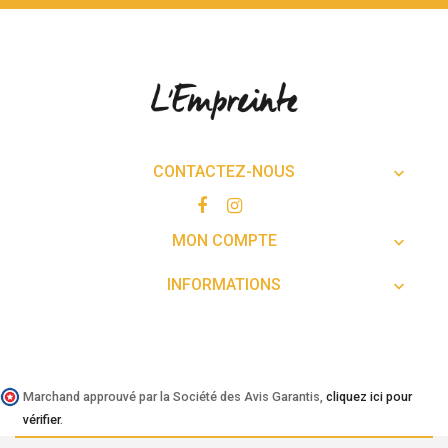
CONTACTEZ-NOUS

MON COMPTE

INFORMATIONS

Marchand approuvé par la Société des Avis Garantis,
cliquez ici pour
vérifier
.