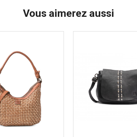
Vous aimerez aussi