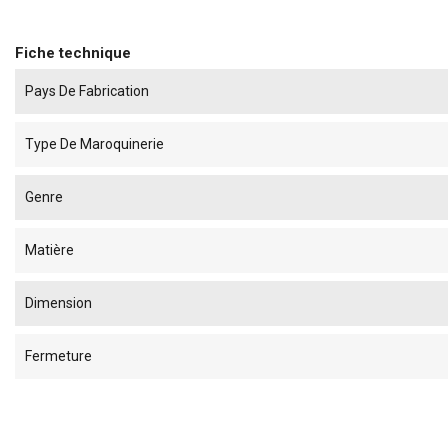
Fiche technique
Pays De Fabrication
Type De Maroquinerie
Genre
Matière
Dimension
Fermeture