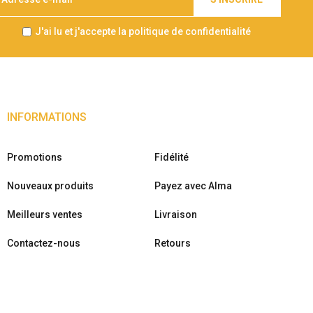
J'ai lu et j'accepte la politique de confidentialité
INFORMATIONS
Promotions
Fidélité
Nouveaux produits
Payez avec Alma
Meilleurs ventes
Livraison
Contactez-nous
Retours