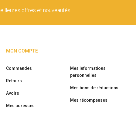
eilleures offres et nouveautés
MON COMPTE
Commandes
Mes informations
personnelles
Retours
Mes bons de réductions
Avoirs
Mes récompenses
Mes adresses