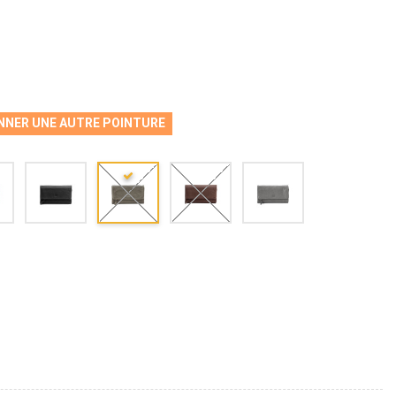
NNER UNE AUTRE POINTURE