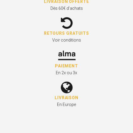
LIVRAISON OFFERTE
Dès 60€ d'achats
RETOURS GRATUITS
Voir conditions
PAIEMENT
En 2x ou 3x
LIVRAISON
En Europe