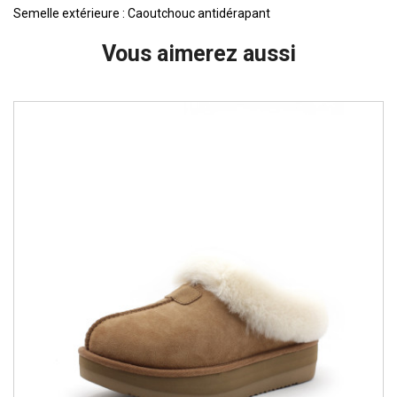
Semelle extérieure : Caoutchouc antidérapant
Vous aimerez aussi