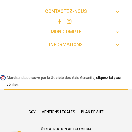
CONTACTEZ-NOUS

MON COMPTE

INFORMATIONS

Marchand approuvé par la Société des Avis Garantis,
cliquez ici pour
vérifier
.
CGV
MENTIONS LÉGALES
PLAN DE SITE
© RÉALISATION ARTGO MÉDIA