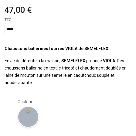
47,00 €
TTC
Chaussons ballerines fourrés VIOLA de SEMELFLEX.
Envie de détente à la maison,
SEMELFLEX
propose
VIOLA
. Des
chaussons ballerine en textile tricoté et chaudement doublés en
laine de mouton sur une semelle en caoutchouc souple et
antidérapante.
Couleur