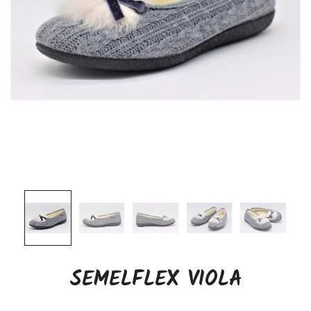
SEMELFLEX VIOLA