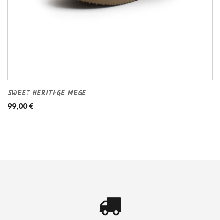
SWEET HERITAGE MEGE
99,00 €