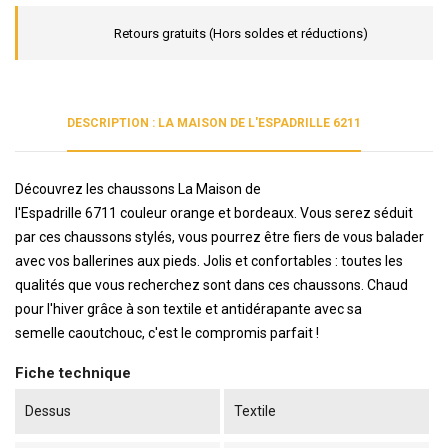
Retours gratuits (Hors soldes et réductions)
DESCRIPTION : LA MAISON DE L'ESPADRILLE 6211
Découvrez les chaussons La Maison de
l'Espadrille 6711 couleur orange et bordeaux. Vous serez séduit
par ces chaussons stylés, vous pourrez être fiers de vous balader
avec vos ballerines aux pieds. Jolis et confortables : toutes les
qualités que vous recherchez sont dans ces chaussons. Chaud
pour l'hiver grâce à son textile et antidérapante avec sa
semelle caoutchouc, c'est le compromis parfait !
Fiche technique
Dessus
Textile