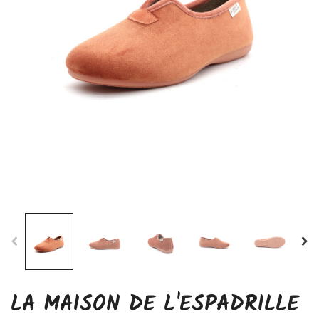
LA MAISON DE L'ESPADRILLE