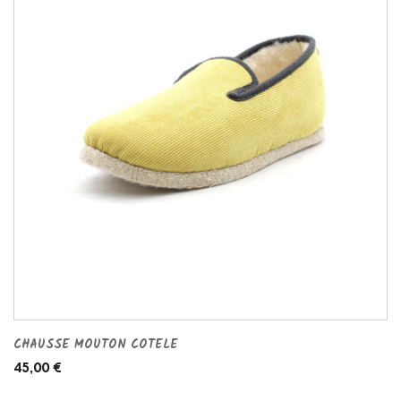
CHAUSSE MOUTON COTELE
45,00 €