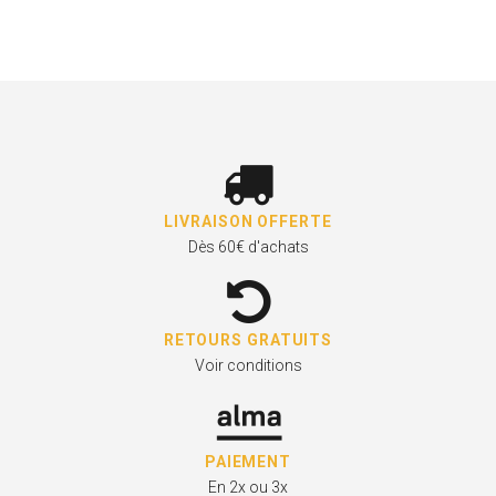
LIVRAISON OFFERTE
Dès 60€ d'achats
RETOURS GRATUITS
Voir conditions
PAIEMENT
En 2x ou 3x