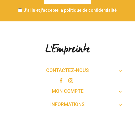
J'ai lu et j'accepte la politique de confidentialité
CONTACTEZ-NOUS

MON COMPTE

INFORMATIONS
