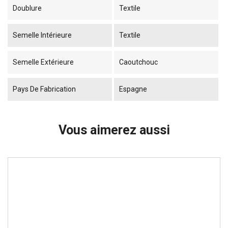
Doublure
Textile
Semelle Intérieure
Textile
Semelle Extérieure
Caoutchouc
Pays De Fabrication
Espagne
Vous aimerez aussi