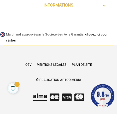
INFORMATIONS

Marchand approuvé par la Société des Avis Garantis,
cliquez ici pour
vérifier
.
CGV
MENTIONS LÉGALES
PLAN DE SITE
© RÉALISATION ARTGO MÉDIA