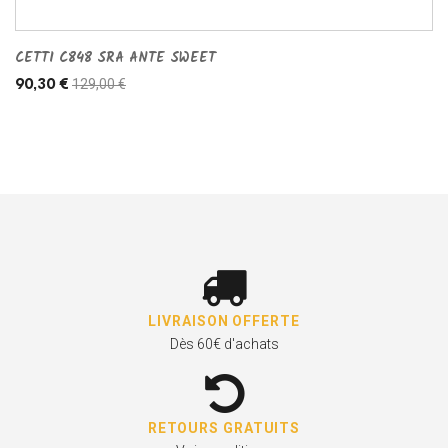
CETTI C848 SRA ANTE SWEET
129,00 €
90,30 €
LIVRAISON OFFERTE
Dès 60€ d'achats
RETOURS GRATUITS