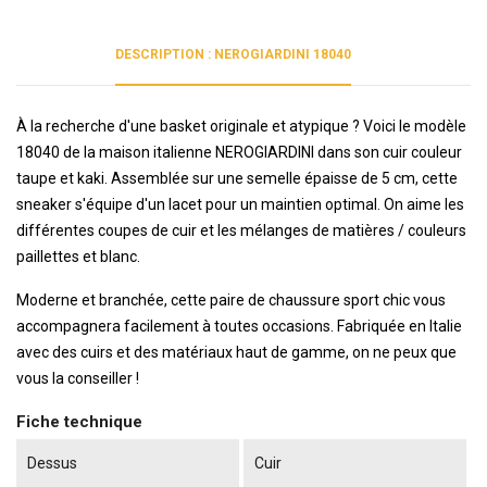
DESCRIPTION : NEROGIARDINI 18040
À la recherche d'une basket originale et atypique ? Voici le modèle
18040 de la maison italienne NEROGIARDINI dans son cuir couleur
taupe et kaki. Assemblée sur une semelle épaisse de 5 cm, cette
sneaker s'équipe d'un lacet pour un maintien optimal. On aime les
différentes coupes de cuir et les mélanges de matières / couleurs
paillettes et blanc.
Moderne et branchée, cette paire de chaussure sport chic vous
accompagnera facilement à toutes occasions. Fabriquée en Italie
avec des cuirs et des matériaux haut de gamme, on ne peux que
vous la conseiller !
Fiche technique
Dessus
Cuir