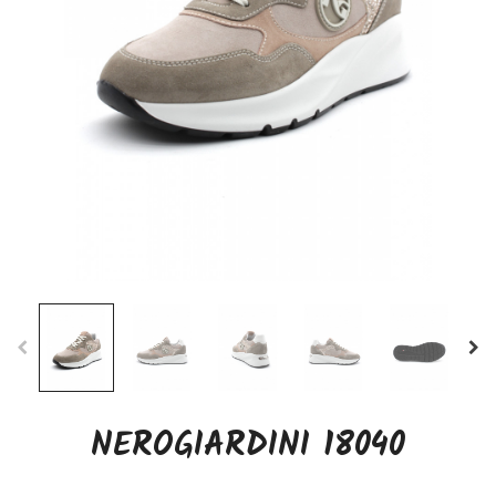
NEROGIARDINI 18040