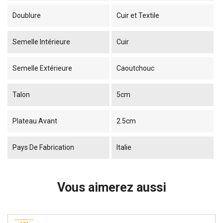
Doublure
Cuir et Textile
Semelle Intérieure
Cuir
Semelle Extérieure
Caoutchouc
Talon
5cm
Plateau Avant
2.5cm
Pays De Fabrication
Italie
Vous aimerez aussi