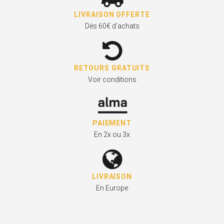
LIVRAISON OFFERTE
Dès 60€ d'achats
RETOURS GRATUITS
Voir conditions
PAIEMENT
En 2x ou 3x
LIVRAISON
En Europe