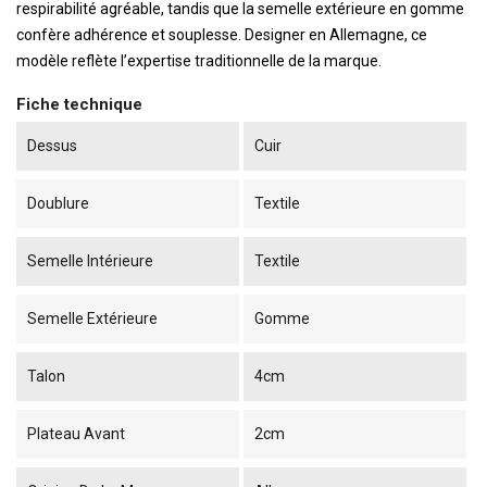
respirabilité agréable, tandis que la semelle extérieure en gomme
confère adhérence et souplesse. Designer en Allemagne, ce
modèle reflète l’expertise traditionnelle de la marque.
Fiche technique
Dessus
Cuir
Doublure
Textile
Semelle Intérieure
Textile
Semelle Extérieure
Gomme
Talon
4cm
Plateau Avant
2cm