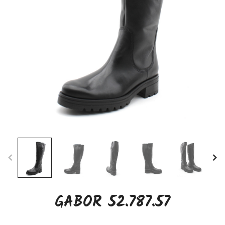
GABOR 52.787.57