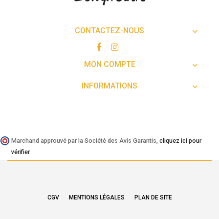
CONTACTEZ-NOUS

MON COMPTE

INFORMATIONS

Marchand approuvé par la Société des Avis Garantis,
cliquez ici pour
vérifier
.
CGV
MENTIONS LÉGALES
PLAN DE SITE