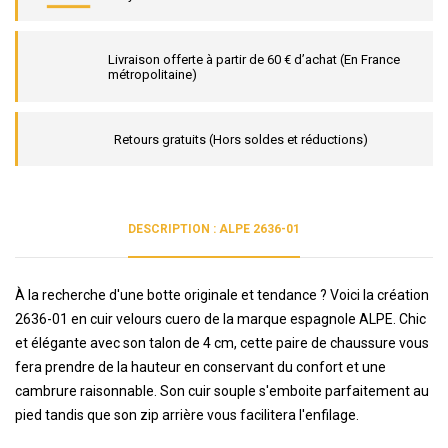
Livraison offerte à partir de 60 € d’achat (En France
métropolitaine)
Retours gratuits (Hors soldes et réductions)
DESCRIPTION : ALPE 2636-01
À la recherche d'une botte originale et tendance ? Voici la création
2636-01 en cuir velours cuero de la marque espagnole ALPE. Chic
et élégante avec son talon de 4 cm, cette paire de chaussure vous
fera prendre de la hauteur en conservant du confort et une
cambrure raisonnable. Son cuir souple s'emboite parfaitement au
pied tandis que son zip arrière vous facilitera l'enfilage.