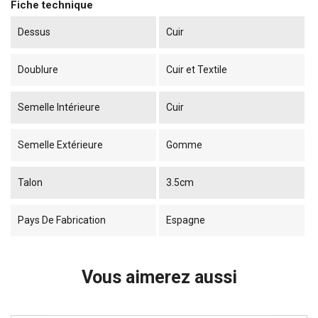
Fiche technique
Dessus
Cuir
Doublure
Cuir et Textile
Semelle Intérieure
Cuir
Semelle Extérieure
Gomme
Talon
3.5cm
Pays De Fabrication
Espagne
Vous aimerez aussi