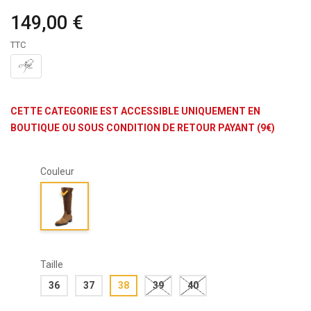
149,00 €
TTC
CETTE CATEGORIE EST ACCESSIBLE UNIQUEMENT EN
BOUTIQUE OU SOUS CONDITION DE RETOUR PAYANT (9€)
Couleur
Taille
36
37
38
39
40