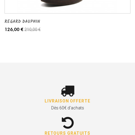
REGARD DAUPHIN
210,00 €
126,00 €
LIVRAISON OFFERTE
Dès 60€ d'achats
RETOURS GRATUITS