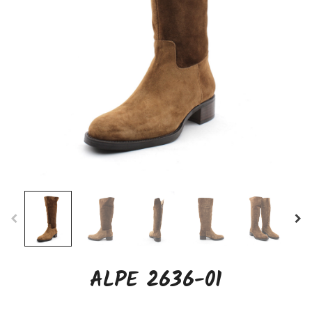
ALPE 2636-01