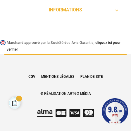
INFORMATIONS

Marchand approuvé par la Société des Avis Garantis,
cliquez ici pour
vérifier
.
CGV
MENTIONS LÉGALES
PLAN DE SITE
© RÉALISATION ARTGO MÉDIA