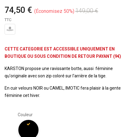
74,50 €
149,00 €
Économisez 50%
TTC
CETTE CATEGORIE EST ACCESSIBLE UNIQUEMENT EN
BOUTIQUE OU SOUS CONDITION DE RETOUR PAYANT (9€)
KARSTON propose une ravissante botte, aussi féminine
qu'originale avec son zip coloré sur l'arrière de la tige.
En cuir velours NOIR ou CAMEL, IMOTIC fera plaisir à la gente
féminine cet hiver.
Couleur