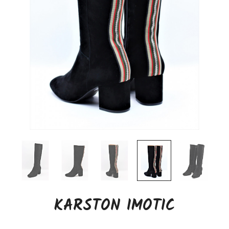
KARSTON IMOTIC