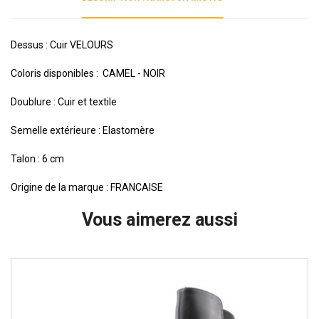
Dessus : Cuir VELOURS
Coloris disponibles : CAMEL - NOIR
Doublure : Cuir et textile
Semelle extérieure : Elastomère
Talon : 6 cm
Origine de la marque : FRANCAISE
Vous aimerez aussi