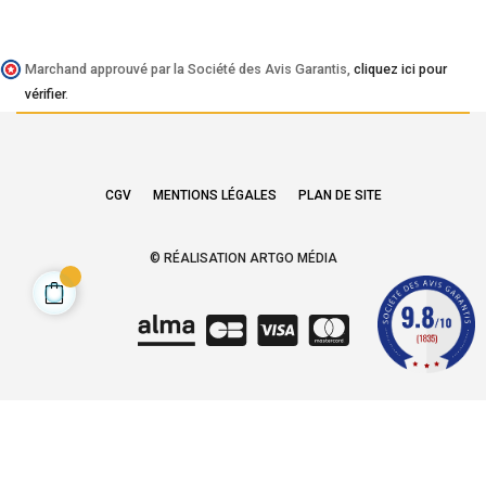
Marchand approuvé par la Société des Avis Garantis,
cliquez ici pour
vérifier
.
CGV
MENTIONS LÉGALES
PLAN DE SITE
© RÉALISATION ARTGO MÉDIA