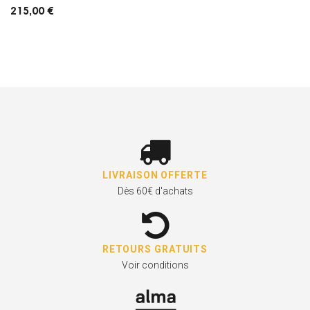
215,00 €
LIVRAISON OFFERTE
Dès 60€ d'achats
RETOURS GRATUITS
Voir conditions