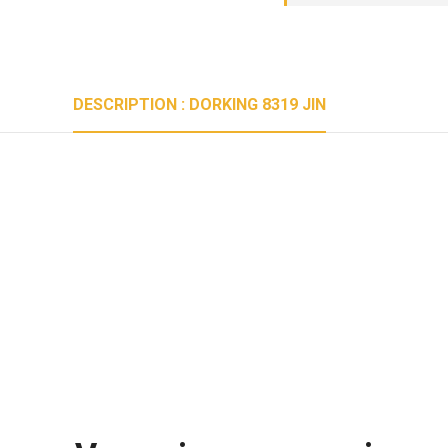
DESCRIPTION : DORKING 8319 JIN