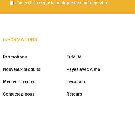
J'ai lu et j'accepte la politique de confidentialité
INFORMATIONS
Promotions
Fidélité
Nouveaux produits
Payez avec Alma
Meilleurs ventes
Livraison
Contactez-nous
Retours