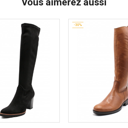
Vous aimerez aussi
-30%