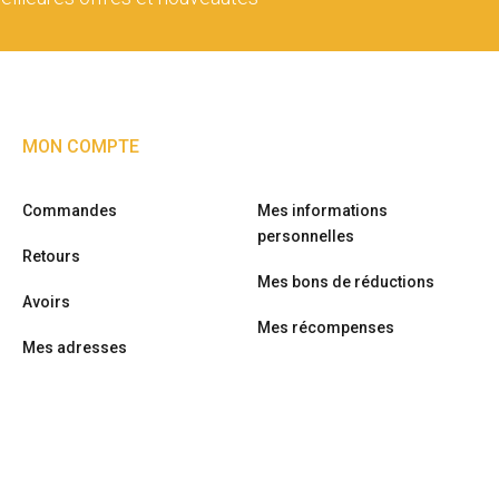
MON COMPTE
Commandes
Mes informations
personnelles
Retours
Mes bons de réductions
Avoirs
Mes récompenses
Mes adresses