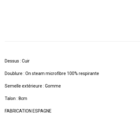
Dessus : Cuir
Doublure : On steam microfibre 100% respirante
Semelle extérieure : Gomme
Talon : 8cm
FABRICATION ESPAGNE