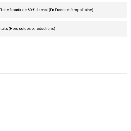
fferte à partir de 60 € d’achat (En France métropolitaine)
tuits (Hors soldes et réductions)