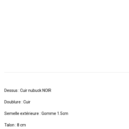
Dessus : Cuir nubuck NOIR
Doublure : Cuir
Semelle extérieure : Gomme 1.5cm
Talon : 8 cm