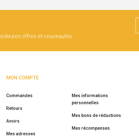
eilleures offres et nouveautés
MON COMPTE
Commandes
Mes informations
personnelles
Retours
Mes bons de réductions
Avoirs
Mes récompenses
Mes adresses