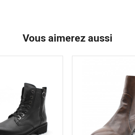
Vous aimerez aussi