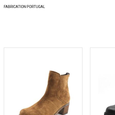
FABRICATION PORTUGAL