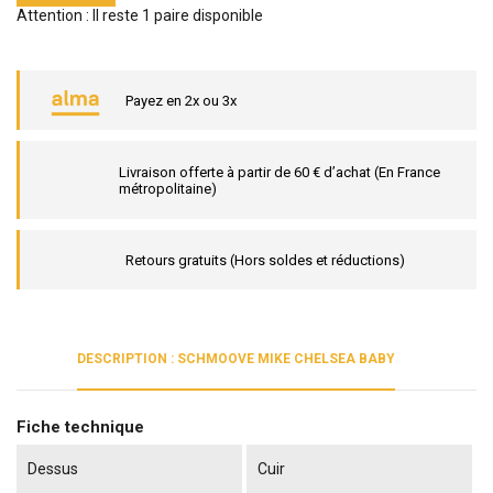
Attention : Il reste 1 paire disponible
Payez en 2x ou 3x
Livraison offerte à partir de 60 € d’achat (En France
métropolitaine)
Retours gratuits (Hors soldes et réductions)
DESCRIPTION : SCHMOOVE MIKE CHELSEA BABY
Fiche technique
Dessus
Cuir