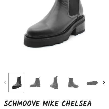
SCHMOOVE MIKE CHELSEA