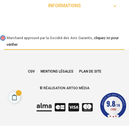
INFORMATIONS

Marchand approuvé par la Société des Avis Garantis,
cliquez ici pour
vérifier
.
CGV
MENTIONS LÉGALES
PLAN DE SITE
© RÉALISATION ARTGO MÉDIA