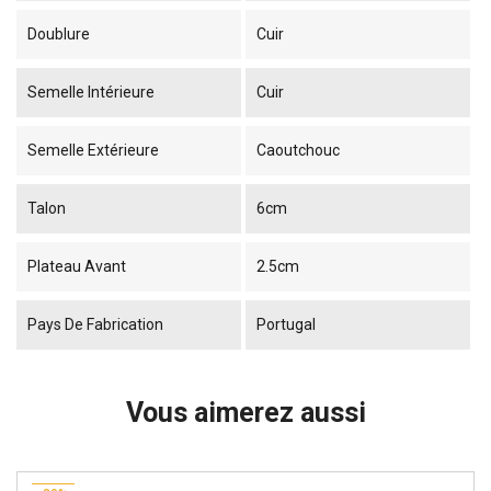
Doublure
Cuir
Semelle Intérieure
Cuir
Semelle Extérieure
Caoutchouc
Talon
6cm
Plateau Avant
2.5cm
Pays De Fabrication
Portugal
Vous aimerez aussi