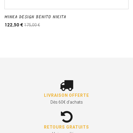
MINKA DESIGN BENITO NIKITA
175,00 €
122,50 €
LIVRAISON OFFERTE
Dès 60€ d'achats
RETOURS GRATUITS