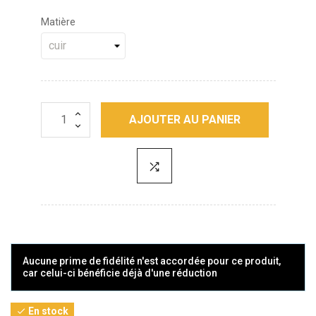
Matière
AJOUTER AU PANIER
Aucune prime de fidélité n'est accordée pour ce produit,
car celui-ci bénéficie déjà d'une réduction
En stock
