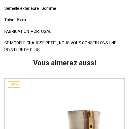
Semelle extérieure : Gomme
Talon : 5 cm
FABRICATION PORTUGAL
CE MODELE CHAUSSE PETIT , NOUS VOUS CONSEILLONS UNE
POINTURE DE PLUS
Vous aimerez aussi
-30%