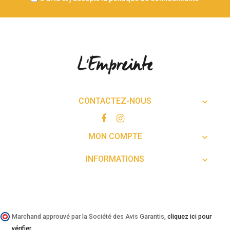
CONTACTEZ-NOUS

MON COMPTE

INFORMATIONS

Marchand approuvé par la Société des Avis Garantis,
cliquez ici pour
vérifier
.