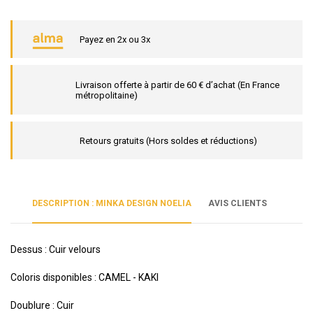
Payez en 2x ou 3x
Livraison offerte à partir de 60 € d’achat (En France
métropolitaine)
Retours gratuits (Hors soldes et réductions)
DESCRIPTION : MINKA DESIGN NOELIA
AVIS CLIENTS
Dessus : Cuir velours
Coloris disponibles : CAMEL - KAKI
Doublure : Cuir