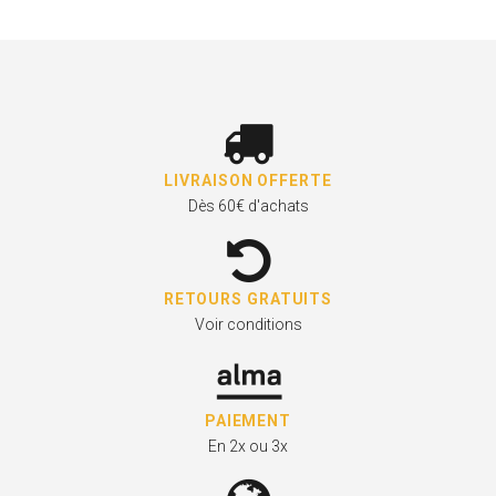
LIVRAISON OFFERTE
Dès 60€ d'achats
RETOURS GRATUITS
Voir conditions
PAIEMENT
En 2x ou 3x