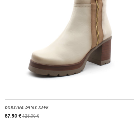
DORKING D9413 SAFE
125,00 €
87,50 €