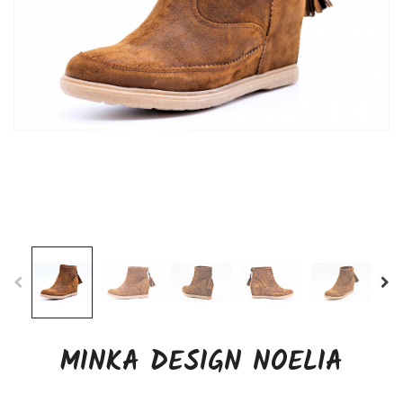
MINKA DESIGN NOELIA