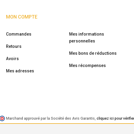
MON COMPTE
Commandes
Mes informations
personnelles
Retours
Mes bons de réductions
Avoirs
Mes récompenses
Mes adresses
Marchand approuvé par la Société des Avis Garantis,
cliquez ici pour vérifie