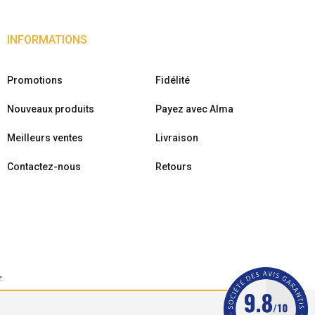
INFORMATIONS
Promotions
Fidélité
Nouveaux produits
Payez avec Alma
Meilleurs ventes
Livraison
Contactez-nous
Retours
r
.