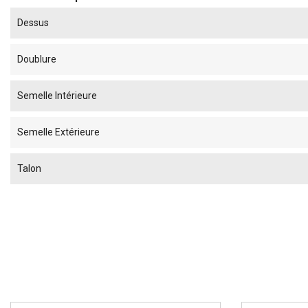
Dessus
Doublure
Semelle Intérieure
Semelle Extérieure
Talon