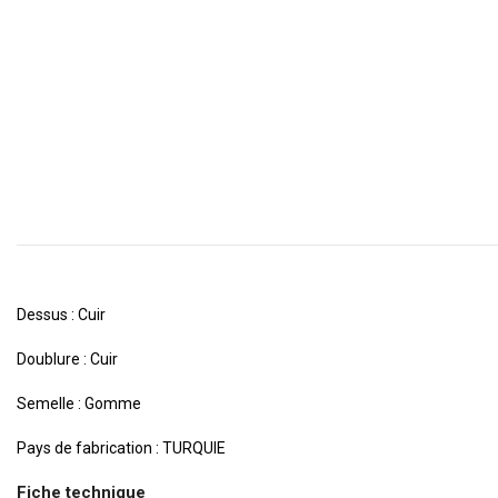
Dessus : Cuir
Doublure : Cuir
Semelle : Gomme
Pays de fabrication : TURQUIE
Fiche technique