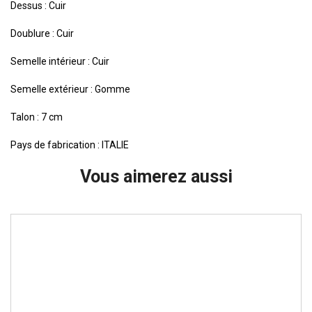
Dessus : Cuir
Doublure : Cuir
Semelle intérieur : Cuir
Semelle extérieur : Gomme
Talon : 7 cm
Pays de fabrication : ITALIE
Vous aimerez aussi