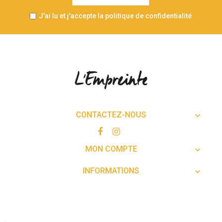
J'ai lu et j'accepte la politique de confidentialité
CONTACTEZ-NOUS

MON COMPTE

INFORMATIONS
