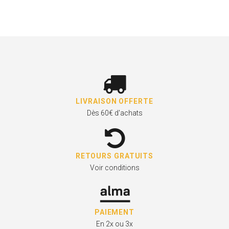
LIVRAISON OFFERTE
Dès 60€ d'achats
RETOURS GRATUITS
Voir conditions
PAIEMENT
En 2x ou 3x