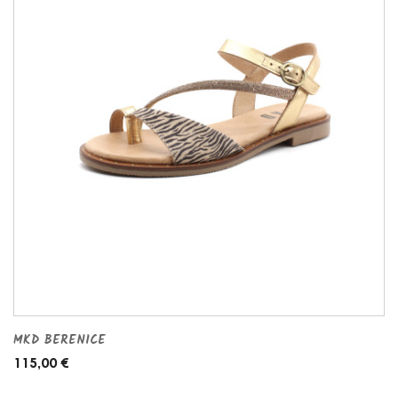
MKD BERENICE
115,00 €