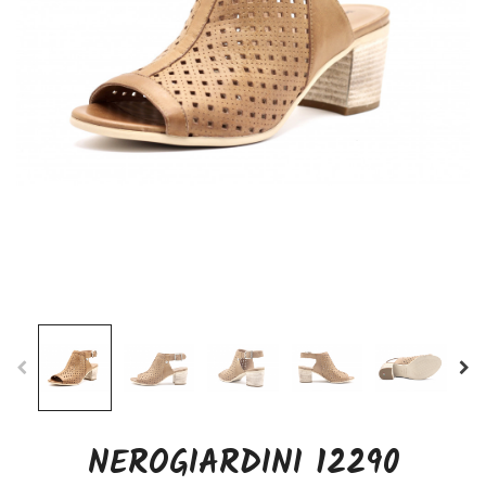
NEROGIARDINI 12290