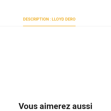
DESCRIPTION : LLOYD DERO
Vous aimerez aussi