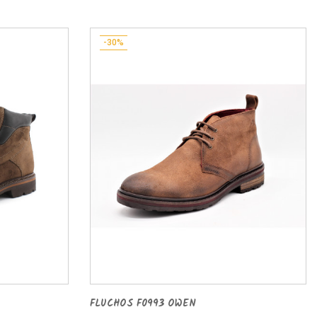
-30%
FLUCHOS F0993 OWEN