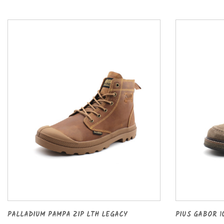
PALLADIUM PAMPA ZIP LTH LEGACY
PIUS GABOR 10