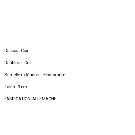
Dessus : Cuir
Doublure : Cuir
Semelle extérieure : Elastomère
Talon : 3 cm
FABRICATION ALLEMAGNE