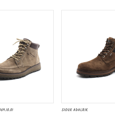
69.10.01
SIOUX ADALRIK