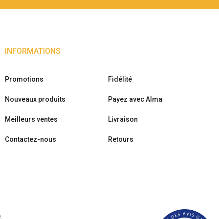
INFORMATIONS
Promotions
Fidélité
Nouveaux produits
Payez avec Alma
Meilleurs ventes
Livraison
Contactez-nous
Retours
r
.