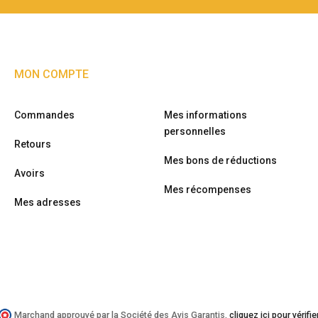
MON COMPTE
Commandes
Mes informations
personnelles
Retours
Mes bons de réductions
Avoirs
Mes récompenses
Mes adresses
Marchand approuvé par la Société des Avis Garantis,
cliquez ici pour vérifie