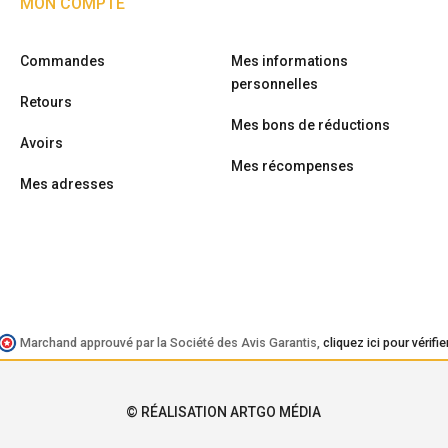
MON COMPTE
Commandes
Mes informations
personnelles
Retours
Mes bons de réductions
Avoirs
Mes récompenses
Mes adresses
Marchand approuvé par la Société des Avis Garantis,
cliquez ici pour vérifie
© RÉALISATION ARTGO MÉDIA