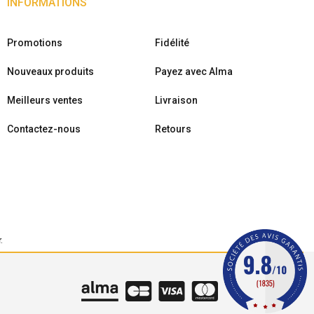
INFORMATIONS
Promotions
Fidélité
Nouveaux produits
Payez avec Alma
Meilleurs ventes
Livraison
Contactez-nous
Retours
r
.