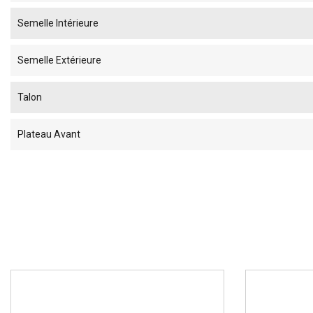
Semelle Intérieure
Semelle Extérieure
Talon
Plateau Avant