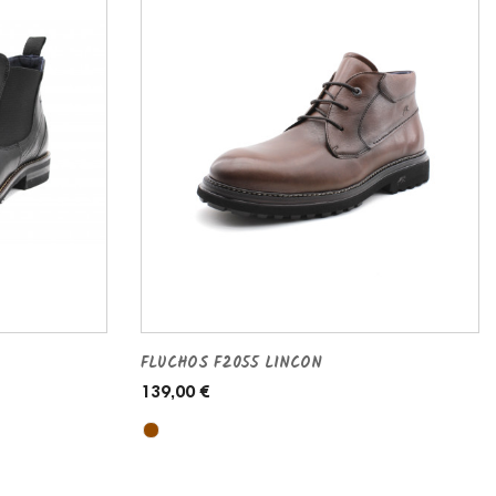
FLUCHOS F2055 LINCON
139,00 €