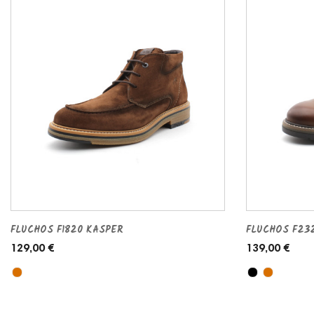
FLUCHOS F1820 KASPER
FLUCHOS F23
129,00 €
139,00 €