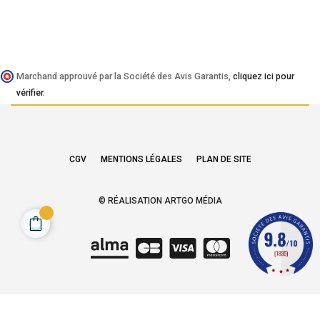
Marchand approuvé par la Société des Avis Garantis,
cliquez ici pour
vérifier
.
CGV
MENTIONS LÉGALES
PLAN DE SITE
© RÉALISATION ARTGO MÉDIA