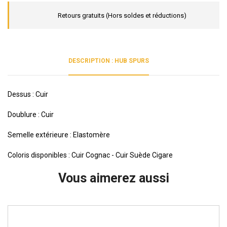
Retours gratuits (Hors soldes et réductions)
DESCRIPTION : HUB SPURS
Dessus : Cuir
Doublure : Cuir
Semelle extérieure : Elastomère
Coloris disponibles : Cuir Cognac - Cuir Suède Cigare
Vous aimerez aussi