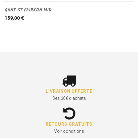
GANT ST FAIRKON MID
159,00 €
LIVRAISON OFFERTE
Dès 60€ d'achats
RETOURS GRATUITS
Voir conditions