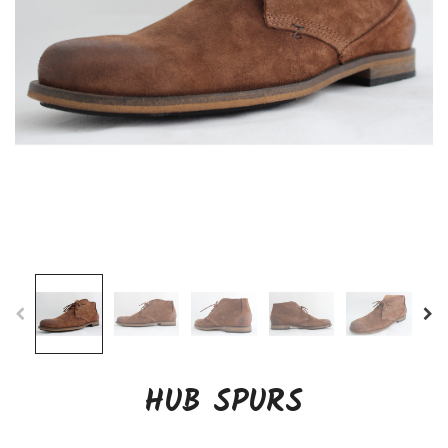
HUB SPURS