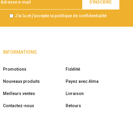
S'INSCRIRE
J'ai lu et j'accepte la politique de confidentialité
INFORMATIONS
Promotions
Fidélité
Nouveaux produits
Payez avec Alma
Meilleurs ventes
Livraison
Contactez-nous
Retours