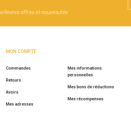
eilleures offres et nouveautés
MON COMPTE
Commandes
Mes informations
personnelles
Retours
Mes bons de réductions
Avoirs
Mes récompenses
Mes adresses