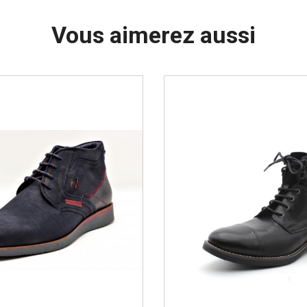
Vous aimerez aussi