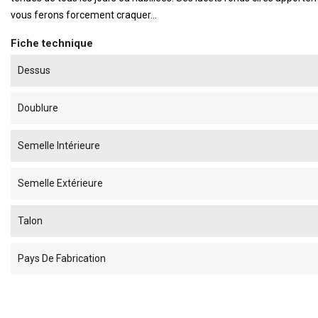
vous ferons forcement craquer...
Fiche technique
Dessus
Doublure
Semelle Intérieure
Semelle Extérieure
Talon
Pays De Fabrication