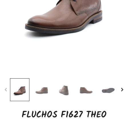
FLUCHOS F1627 THEO