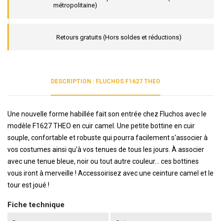
métropolitaine)
Retours gratuits (Hors soldes et réductions)
DESCRIPTION : FLUCHOS F1627 THEO
Une nouvelle forme habillée fait son entrée chez Fluchos avec le
modèle F1627 THEO en cuir camel. Une petite bottine en cuir
souple, confortable et robuste qui pourra facilement s'associer à
vos costumes ainsi qu'à vos tenues de tous les jours. À associer
avec une tenue bleue, noir ou tout autre couleur... ces bottines
vous iront à merveille ! Accessoirisez avec une ceinture camel et le
tour est joué !
Fiche technique