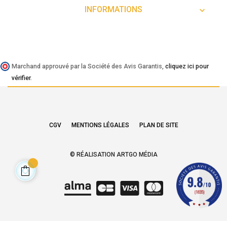
INFORMATIONS

Marchand approuvé par la Société des Avis Garantis,
cliquez ici pour
vérifier
.
CGV
MENTIONS LÉGALES
PLAN DE SITE
© RÉALISATION ARTGO MÉDIA