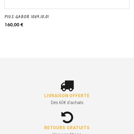
PIUS GABOR 1069.10.01
160,00 €
LIVRAISON OFFERTE
Dès 60€ d'achats
RETOURS GRATUITS