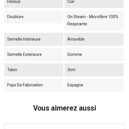
Dessus
Cuir
Doublure
On Steam - Microfibre 100%
Respirante
Semelle Intérieure
Amovible
Semelle Extérieure
Gomme
Talon
3cm
Pays De Fabrication
Espagne
Vous aimerez aussi