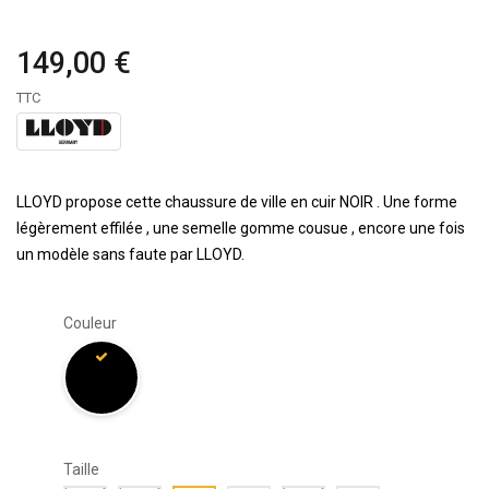
149,00 €
TTC
LLOYD propose cette chaussure de ville en cuir NOIR . Une forme
légèrement effilée , une semelle gomme cousue , encore une fois
un modèle sans faute par LLOYD.
Couleur
Taille