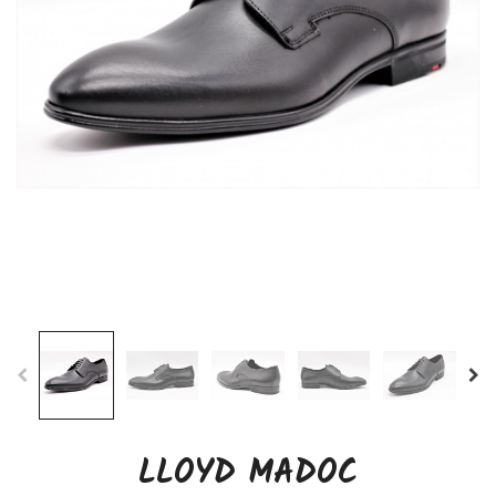
LLOYD MADOC