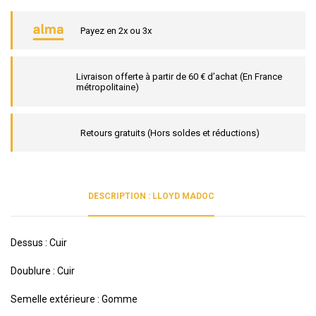
Payez en 2x ou 3x
Livraison offerte à partir de 60 € d’achat (En France
métropolitaine)
Retours gratuits (Hors soldes et réductions)
DESCRIPTION : LLOYD MADOC
Dessus : Cuir
Doublure : Cuir
Semelle extérieure : Gomme