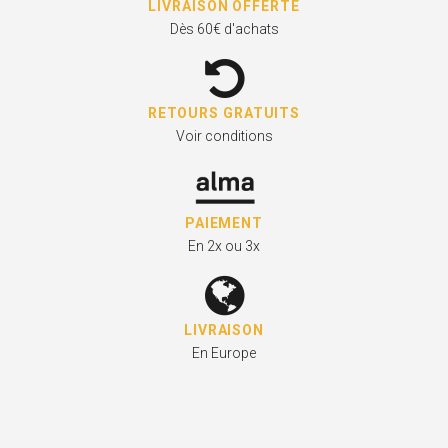
LIVRAISON OFFERTE
Dès 60€ d'achats
RETOURS GRATUITS
Voir conditions
PAIEMENT
En 2x ou 3x
LIVRAISON
En Europe