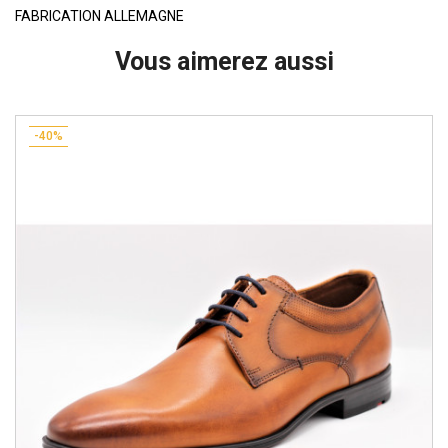
FABRICATION ALLEMAGNE
Vous aimerez aussi
-40%