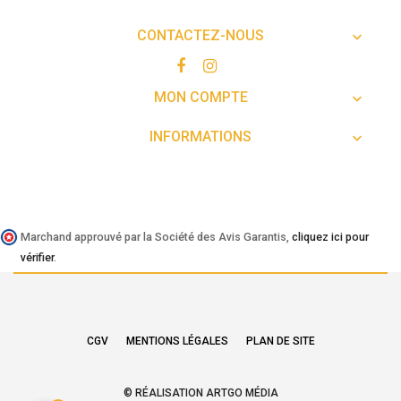
CONTACTEZ-NOUS

MON COMPTE

INFORMATIONS

Marchand approuvé par la Société des Avis Garantis,
cliquez ici pour
vérifier
.
CGV
MENTIONS LÉGALES
PLAN DE SITE
© RÉALISATION ARTGO MÉDIA