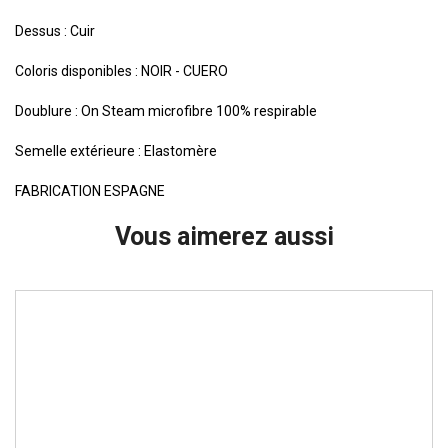
Dessus : Cuir
Coloris disponibles : NOIR - CUERO
Doublure : On Steam microfibre 100% respirable
Semelle extérieure : Elastomère
FABRICATION ESPAGNE
Vous aimerez aussi