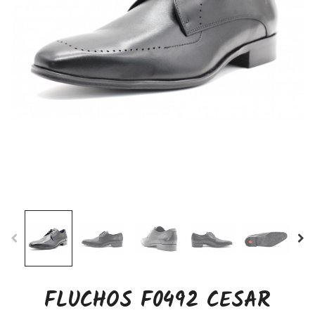
FLUCHOS F0492 CESAR