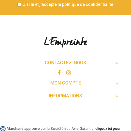
J'ai lu et j'accepte la politique de confidentialité
CONTACTEZ-NOUS

MON COMPTE

INFORMATIONS

Marchand approuvé par la Société des Avis Garantis,
cliquez ici pour