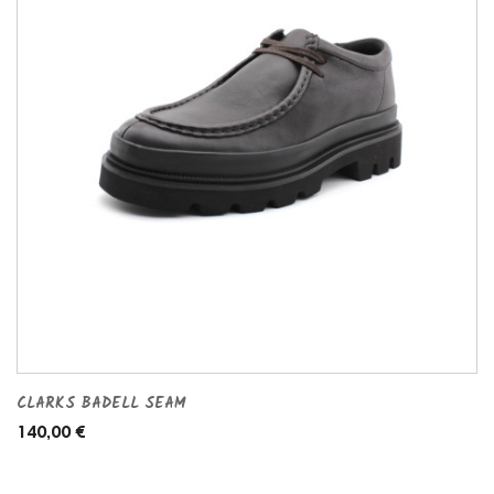
CLARKS BADELL SEAM
140,00 €