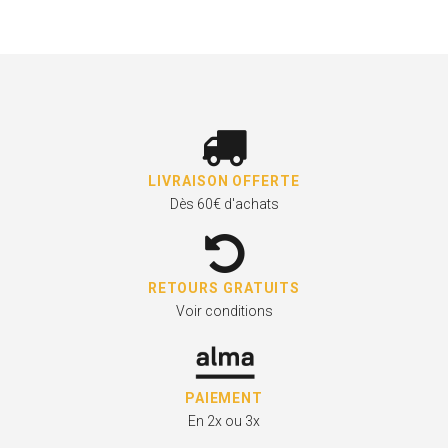
LIVRAISON OFFERTE
Dès 60€ d'achats
RETOURS GRATUITS
Voir conditions
PAIEMENT
En 2x ou 3x